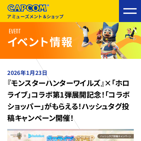
アミューズメント＆ショップ
2026年1月23日
『モンスターハンターワイルズ』×「ホロ
ライブ」コラボ第1弾展開記念！「コラボ
ショッパー」がもらえる！ハッシュタグ投
稿キャンペーン開催！