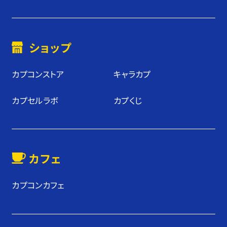
ショップ
カプコンストア
キャラカプ
カプセルラボ
カプくじ
カフェ
カプコンカフェ