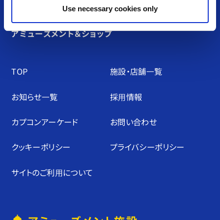
Use necessary cookies only
アミューズメント＆ショップ
TOP
施設・店舗⼀覧
お知らせ⼀覧
採⽤情報
カプコンアーケード
お問い合わせ
クッキーポリシー
プライバシーポリシー
サイトのご利⽤について