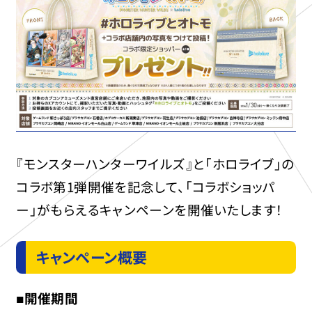
『モンスターハンターワイルズ』と「ホロライブ」の
コラボ第1弾開催を記念して、「コラボショッパ
ー」がもらえるキャンペーンを開催いたします！
キャンペーン概要
■開催期間