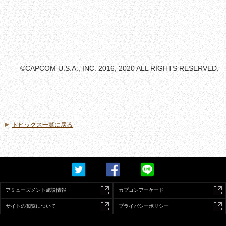
©CAPCOM U.S.A., INC. 2016, 2020 ALL RIGHTS RESERVED.
トピックス一覧に戻る
アミューズメント施設情報
カプコンアーケード
サイトの閲覧について
プライバシーポリシー