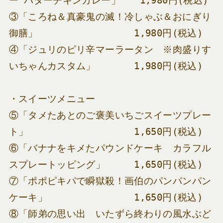
ー”バターチキンカレー」　　1,980円(税込)
③「ころね＆真豪鬼の滅！冷しゃぶ＆おにぎり
御膳」　　　　　　　　　　1,980円(税込)
④「ジュリのピリ辛マーラータン　※肉盛りす
いちゃんカスタム」　　　　1,980円(税込)
・スイーツメニュー
⑤「タメたあとのご褒美いちごスイーツプレー
ト」　　　　　　　　　　　1,650円(税込)
⑥「バナナをキメたパウンドケーキ　カラフル
スプレートッピング」　　　1,650円(税込)
⑦「ポポピキパで瞬獄殺！画伯のパンパンパン
ケーキ」　　　　　　　　　1,650円(税込)
⑧「師弟の思い出　いたずら終わりの風水ぶど