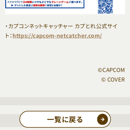
・カプコンネットキャッチャー カプとれ公式サイ
ト：
https://capcom-netcatcher.com/
©CAPCOM
© COVER
一覧に戻る