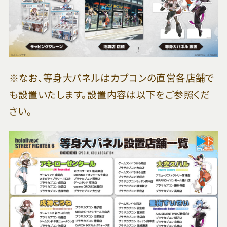
※なお、等身大パネルはカプコンの直営各店舗で
も設置いたします。設置内容は以下をご参照くだ
さい。