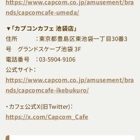
https://www.capcom.co.jp/amusement/bra
nds/capcomcafe-umeda/
▼「カプコンカフェ 池袋店」
住所 ：東京都豊島区東池袋一丁目30番3
号 グランドスケープ池袋 3F
電話番号 ：03-5904-9106
公式サイト：
https://www.capcom.co.jp/amusement/bra
nds/capcomcafe-ikebukuro/
・カフェ公式X(旧Twitter)：
https://x.com/Capcom_Cafe