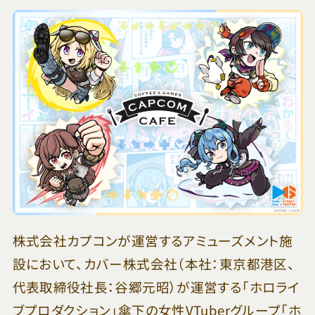
株式会社カプコンが運営するアミューズメント施
設において、カバー株式会社（本社：東京都港区、
代表取締役社長：谷郷元昭）が運営する「ホロライ
ブプロダクション」傘下の女性VTuberグループ「ホ