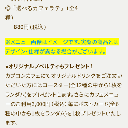
⑬「選べるカフェラテ」(全4
種)　　　　　　　　　　　　　　　　　　　
　 880円(税込)
※メニュー画像はイメージです。実際の商品とは
デザイン・仕様が異なる場合がございます。
●オリジナルノベルティもプレゼント！
カプコンカフェにてオリジナルドリンクをご注文い
ただいた方にはコースター(全12種の中から1枚を
ランダム)をプレゼントします。さらにカフェメニュ
ーのご利用3,000円（税込）毎にポストカード(全6
種の中から1枚をランダム)を1枚プレゼントいたし
ます。