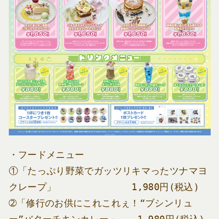
・フードメニュー
①「たっぷり野菜でガッツリキマったツナマヨ
クレープ」　　　　　　　　1,980円(税込)
➁「修行のお供にこれこれぇ！“ブシンリュ