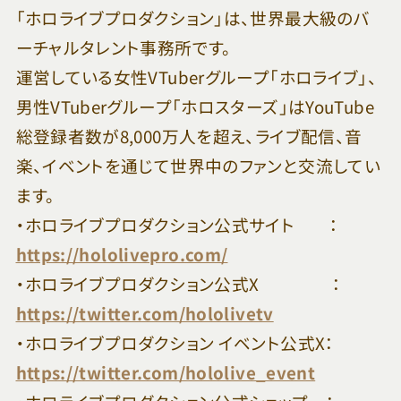
「ホロライブプロダクション」は、世界最大級のバ
ーチャルタレント事務所です。
運営している女性VTuberグループ「ホロライブ」、
男性VTuberグループ「ホロスターズ」はYouTube
総登録者数が8,000万人を超え、ライブ配信、音
楽、イベントを通じて世界中のファンと交流してい
ます。
・ホロライブプロダクション公式サイト ：
https://hololivepro.com/
・ホロライブプロダクション公式X ：
https://twitter.com/hololivetv
・ホロライブプロダクション イベント公式X：
https://twitter.com/hololive_event