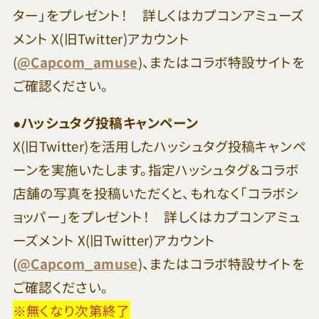
ター」をプレゼント！ 詳しくはカプコンアミューズ
メント X(旧Twitter)アカウント
(
@Capcom_amuse
)、またはコラボ特設サイトを
ご確認ください。
●ハッシュタグ投稿キャンペーン
X(旧Twitter)を活用したハッシュタグ投稿キャンペ
ーンを実施いたします。指定ハッシュタグ＆コラボ
店舗の写真を投稿いただくと、もれなく「コラボシ
ョッパー」をプレゼント！ 詳しくはカプコンアミュ
ーズメント X(旧Twitter)アカウント
(
@Capcom_amuse
)、またはコラボ特設サイトを
ご確認ください。
※無くなり次第終了