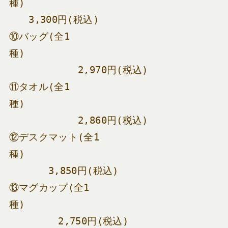
種)　　　　　　　　　　　　　　　　　　　
　　3,300円(税込)
⑩バッグ(全1
種)　　　　　　　　　　　　　　　　　　　
　　　　　　　2,970円(税込)
⑪タオル(全1
種)　　　　　　　　　　　　　　　　　　　
　　　　　　　2,860円(税込)
⑫デスクマット(全1
種)　　　　　　　　　　　　　　　　　　　
　　　　3,850円(税込)
⑬マグカップ(全1
種)　　　　　　　　　　　　　　　　　　　
　　　　　2,750円(税込)