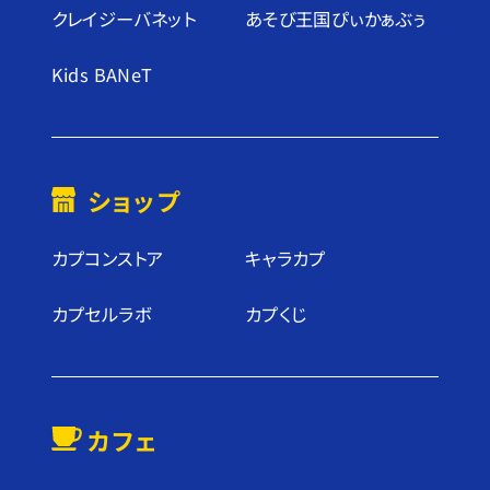
クレイジーバネット
あそび王国ぴぃかぁぶぅ
Kids BANeT
ショップ
カプコンストア
キャラカプ
カプセルラボ
カプくじ
カフェ