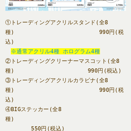
①トレーディングアクリルスタンド(全8
種)　　　　　　　　　　　　　　　990円(税
込)　
※通常アクリル4種 ホログラム4種
②トレーディングクリーナーマスコット(全8
種)　　　　　　　　　　　　　990円(税込)
③トレーディングアクリルカラビナ(全8
種)　　　　　　　　　　　　　　　990円(税
込)
④BIGステッカー(全8
種)　　　　　　　　　　　　　　　　　　　
　　　　 550円(税込)