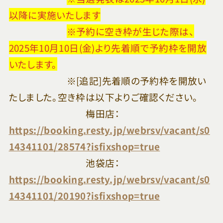
以降に実施いたします
※予約に空き枠が生じた際は、
2025年10月10日(金)より先着順で予約枠を開放
いたします。
※[追記]先着順の予約枠を開放い
たしました。空き枠は以下よりご確認ください。
梅田店：
https://booking.resty.jp/webrsv/vacant/s0
14341101/28574?isfixshop=true
池袋店：
https://booking.resty.jp/webrsv/vacant/s0
14341101/20190?isfixshop=true