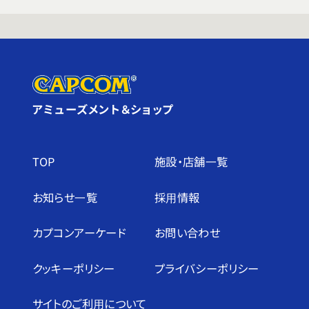
アミューズメント＆ショップ
TOP
施設・店舗⼀覧
お知らせ⼀覧
採⽤情報
カプコンアーケード
お問い合わせ
クッキーポリシー
プライバシーポリシー
サイトのご利⽤について