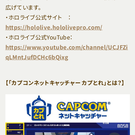
広げています。
・ホロライブ公式サイト ：
https://hololive.hololivepro.com/
・ホロライブ公式YouTube：
https://www.youtube.com/channel/UCJFZi
qLMntJufDCHc6bQixg
【「カプコンネットキャッチャー カプとれ」とは？】