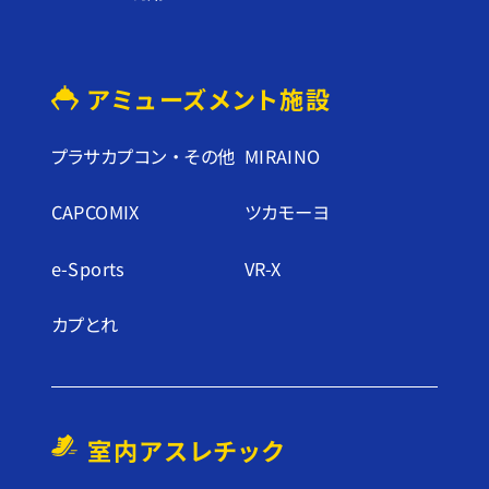
アミューズメント施設
プラサカプコン ・ その他
MIRAINO
CAPCOMIX
ツカモーヨ
e-Sports
VR-X
カプとれ
室内アスレチック