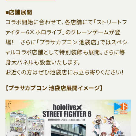
■店舗展開
コラボ開始に合わせて、各店舗にて「ストリートフ
ァイター6×ホロライブ」のクレーンゲームが登
場！ さらに「プラサカプコン 池袋店」ではスペシ
ャルコラボ店舗として特別装飾も展開。さらに等
身大パネルも設置いたします。
お近くの方はぜひ池袋店にお立ち寄りください！
【プラサカプコン 池袋店展開イメージ】