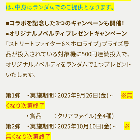
は、中身はランダムでのご提供となります
。
■コラボを記念した3つのキャンペーンも開催！
●オリジナルノベルティ プレゼントキャンペーン
「ストリートファイター6×ホロライブ」プライズ景
品が投入されている対象機に500円連続投入で、
オリジナルノベルティをランダムで１つプレゼント
いたします。
第1弾 ・実施期間：2025年9月26日(金)～
※無
くなり次第終了
・賞品 ：クリアファイル(全4種)
第2弾 ・実施期間：2025年10月10日(金)～
※
無くなり次第終了