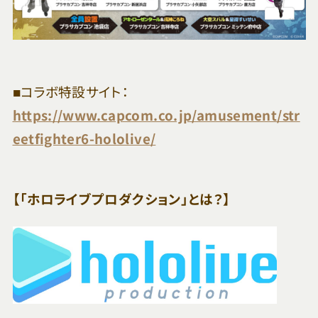
■コラボ特設サイト：
https://www.capcom.co.jp/amusement/str
eetfighter6-hololive/
【「ホロライブプロダクション」とは？】