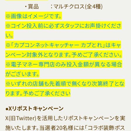
・賞品 ：マルチクロス(全4種)
※画像はイメージです。
※コイン投入前に必ずスタッフにお声掛けくださ
い。
※「カプコンネットキャッチャー カプとれ」はキャ
ンペーン対象外となります。予めご了承ください。
※電子マネー専門店のみ投入金額が異なる場合
がございます。
※いずれの店舗も先着順で無くなり次第終了とな
ります。予めご了承ください
●Xリポストキャンペーン
X(旧Twitter)を活用したリポストキャンペーンを実
施いたします。当選者20名様には「コラボ装飾ポス