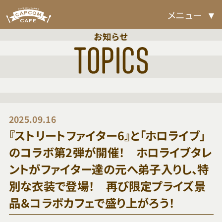
メニュー
お知らせ
2025.09.16
『ストリートファイター6』と「ホロライブ」
のコラボ第2弾が開催！ ホロライブタレ
ントがファイター達の元へ弟子入りし、特
別な衣装で登場！ 再び限定プライズ景
品＆コラボカフェで盛り上がろう！