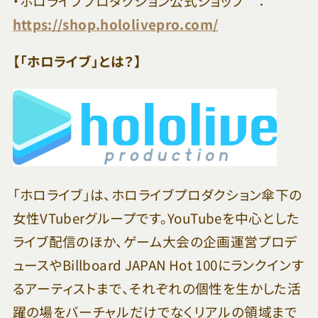
・ホロライブプロダクション公式ショップ ：
https://shop.hololivepro.com/
【「ホロライブ」とは？】
「ホロライブ」は、ホロライブプロダクション傘下の
女性VTuberグループです。YouTubeを中心とした
ライブ配信のほか、ゲーム大会の企画運営プロデ
ュースやBillboard JAPAN Hot 100にランクインす
るアーティストまで、それぞれの個性を生かした活
躍の場をバーチャルだけでなくリアルの領域まで