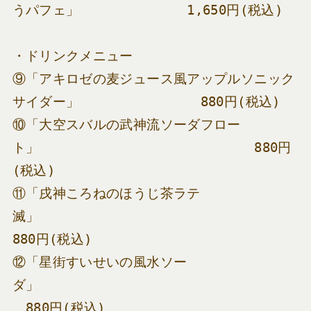
うパフェ」　　　　　　　　1,650円(税込)
・ドリンクメニュー
⑨「アキロゼの麦ジュース風アップルソニック
サイダー」　　　　　　　　　880円(税込)
⑩「大空スバルの武神流ソーダフロー
ト」　　　　　　　　　　　　　　　　880円
(税込)
⑪「戌神ころねのほうじ茶ラテ
滅」　　　　　　　　　　　　　　　　　　　
880円(税込)
⑫「星街すいせいの風水ソー
ダ」　　　　　　　　　　　　　　　　　　　
　880円(税込)