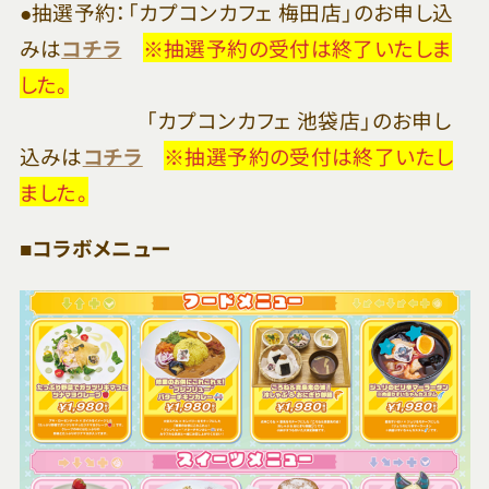
●抽選予約：「カプコンカフェ 梅田店」のお申し込
みは
コチラ
※抽選予約の受付は終了いたしま
した。
「カプコンカフェ 池袋店」のお申し
込みは
コチラ
※抽選予約の受付は終了いたし
ました。
■コラボメニュー