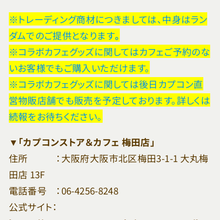
※トレーディング商材につきましては、中身はラン
ダムでのご提供となります
。
※コラボカフェグッズに関してはカフェご予約のな
いお客様でもご購入いただけます。
※コラボカフェグッズに関しては後日カプコン直
営物販店舗でも販売を予定しております。詳しくは
続報をお待ちください。
▼「カプコンストア＆カフェ 梅田店」
住所 ：大阪府大阪市北区梅田3-1-1 大丸梅
田店 13F
電話番号 ：06-4256-8248
公式サイト：