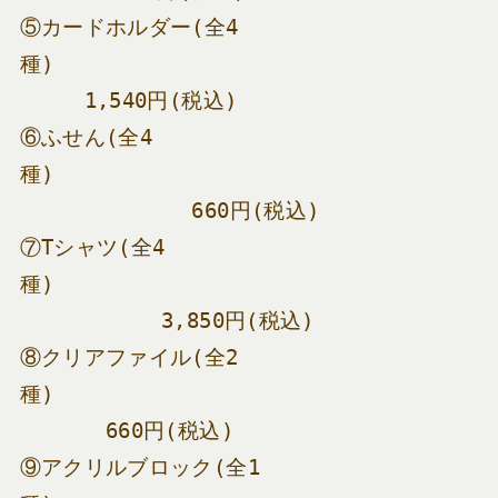
⑤カードホルダー(全4
種)　　　　　　　　　　　　　　　　　　　
　　　1,540円(税込)
⑥ふせん(全4
種)　　　　　　　　　　　　　　　　　　　
　　　　　　　　660円(税込)
⑦Tシャツ(全4
種)　　　　　　　　　　　　　　　　　　　
　　　　　　 3,850円(税込)
⑧クリアファイル(全2
種)　　　　　　　　　　　　　　　　　　　
　　　　660円(税込)
⑨アクリルブロック(全1