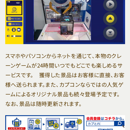
スマホやパソコンからネットを通じて、本物のクレ
ーンゲームが24時間いつでもどこでも楽しめるサ
ービスです。 獲得した景品はお客様に直接、お客
様へ送られます。また、カプコンならではの人気ゲ
ームによるオリジナル景品も続々登場予定です。
なお、景品は随時更新されます。