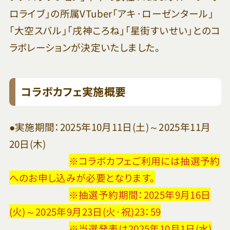
ロライブ」の所属VTuber「アキ･ローゼンタール」
「大空スバル」「戌神ころね」「星街すいせい」とのコ
ラボレーションが決定いたしました。
コラボカフェ実施概要
●実施期間：2025年10月11日(土)～2025年11月
20日(木)
※コラボカフェご利用には抽選予約
へのお申し込みが必要となります。
※抽選予約期間：2025年9月16日
(火)～2025年9月23日(火･祝)23：59
※当選発表は2025年10月1日(水)