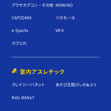
プラサカプコン ・ その他
MIRAINO
CAPCOMIX
ツカモーヨ
e-Sports
VR-X
カプとれ
室内アスレチック
クレイジーバネット
あそび王国ぴぃかぁぶぅ
Kids BANeT