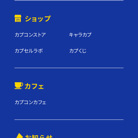
ショップ
カプコンストア
キャラカプ
カプセルラボ
カプくじ
カフェ
カプコンカフェ
お知らせ