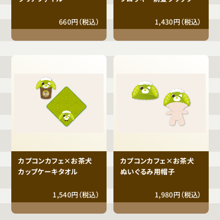
660円（税込）
1,430円（税込）
カプコンカフェ×お茶犬
カプコンカフェ×お茶犬
カップケーキタオル
ぬいぐるみ用帽子
1,540円（税込）
1,980円（税込）