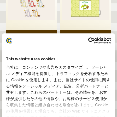
カプコンカフェ×お茶犬
カプコンカフェ×お茶犬
チェーンキーホルダー
キルティングポーチ
1,210円（税込）
1,980円（税込）
This website uses cookies
当社は、コンテンツや広告をカスタマイズし、ソーシャ
ル メディア機能を提供し、トラフィックを分析するため
に Cookie を使用します。また、当社サイトの使用に関す
る情報をソーシャル メディア、広告、分析パートナーと
共有します。これらのパートナーは、その情報を、お客
様が提供したその他の情報や、お客様のサービス使用か
ら収集した情報と組み合わせる場合があります。Cookie
の使用を拒否した場合でも、当社の Web サイトにアクセ