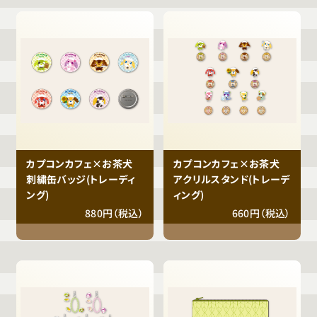
カプコンカフェ×お茶犬
カプコンカフェ×お茶犬
刺繍缶バッジ(トレーディ
アクリルスタンド(トレーデ
ング)
ィング)
880円（税込）
660円（税込）