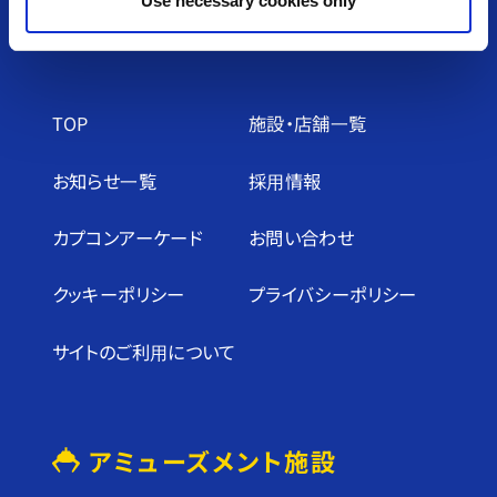
Use necessary cookies only
アミューズメント＆ショップ
TOP
施設・店舗⼀覧
お知らせ⼀覧
採⽤情報
カプコンアーケード
お問い合わせ
クッキーポリシー
プライバシーポリシー
サイトのご利⽤について
アミューズメント施設