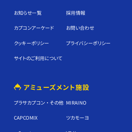
お知らせ⼀覧
採⽤情報
カプコンアーケード
お問い合わせ
クッキーポリシー
プライバシーポリシー
サイトのご利⽤について
アミューズメント施設
プラサカプコン ・ その他
MIRAINO
CAPCOMIX
ツカモーヨ