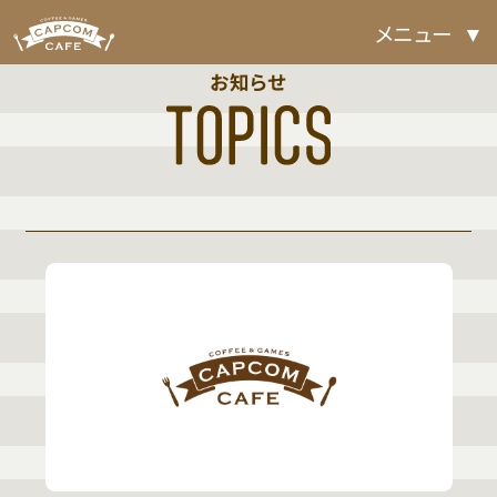
メニュー
お知らせ