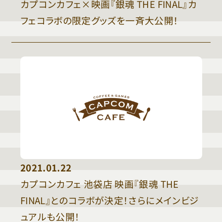
カプコンカフェ×映画『銀魂 THE FINAL』カ
フェコラボの限定グッズを一斉大公開！
2021.01.22
カプコンカフェ 池袋店 映画『銀魂 THE
FINAL』とのコラボが決定！さらにメインビジ
ュアルも公開！