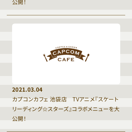
公開！
2021.03.04
カプコンカフェ 池袋店 TVアニメ『スケート
リーディング☆スターズ』コラボメニューを大
公開！