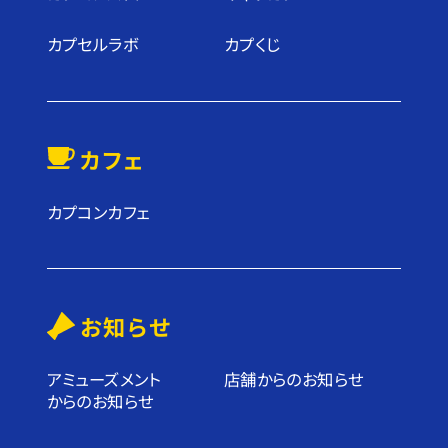
カプセルラボ
カプくじ
カフェ
カプコンカフェ
お知らせ
アミューズメント
店舗からのお知らせ
からのお知らせ