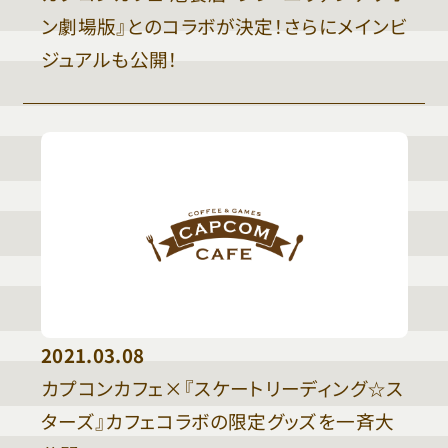
ン劇場版』とのコラボが決定！さらにメインビ
ジュアルも公開！
2021.03.08
カプコンカフェ×『スケートリーディング☆ス
ターズ』カフェコラボの限定グッズを一斉大