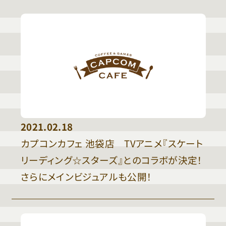
2021.02.18
カプコンカフェ 池袋店 TVアニメ『スケート
リーディング☆スターズ』とのコラボが決定！
さらにメインビジュアルも公開！