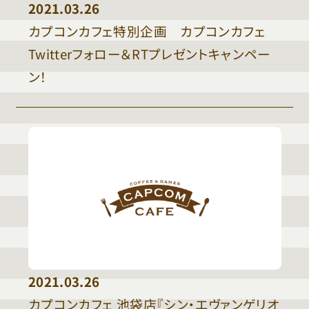
2021.03.26
カプコンカフェ特別企画 カプコンカフェ
Twitterフォロー＆RTプレゼントキャンペー
ン！
2021.03.26
カプコンカフェ 池袋店『シン・エヴァンゲリオ