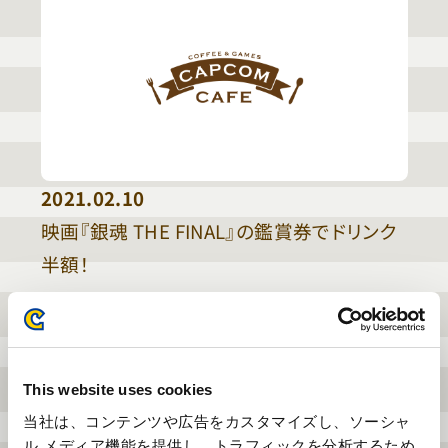
2021.02.10
映画『銀魂 THE FINAL』の鑑賞券でドリンク
半額！
This website uses cookies
当社は、コンテンツや広告をカスタマイズし、ソーシャ
ル メディア機能を提供し、トラフィックを分析するため