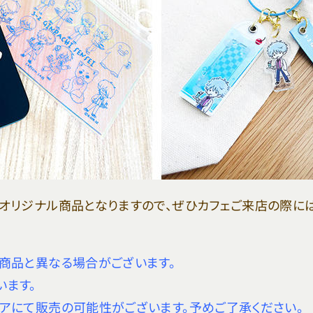
オリジナル商品となりますので、ぜひカフェご来店の際には
商品と異なる場合がございます。
います。
アにて販売の可能性がございます。予めご了承ください。