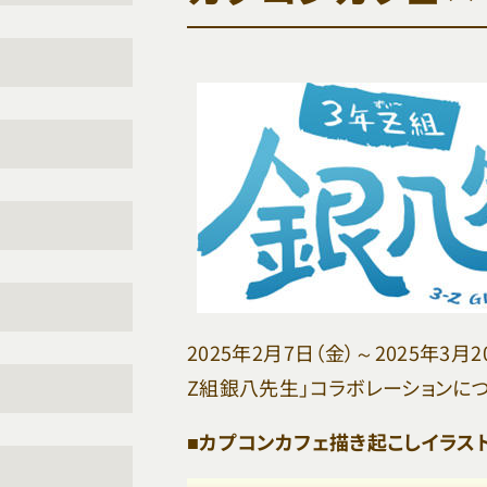
2025年2月7日（金）～2025年
Z組銀八先生」コラボレーションに
■カプコンカフェ描き起こしイラ