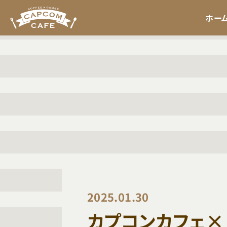
ホー
2025.01.30
カプコンカフェ×