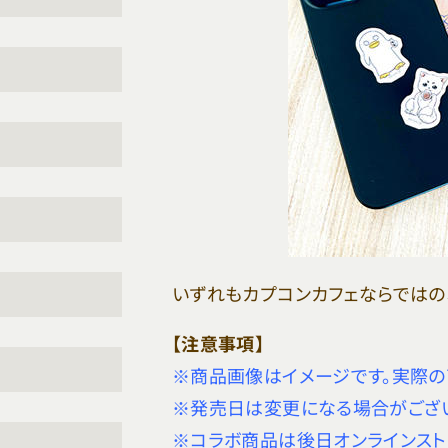
いずれもカプコンカフェならではの
【注意事項】
※商品画像はイメージです。実際の
※発売日は変更になる場合がござ
※コラボ商品は後日オンラインスト