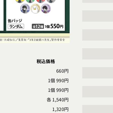
税込価格
660円
1個 990円
1個 990円
各 1,540円
1,320円