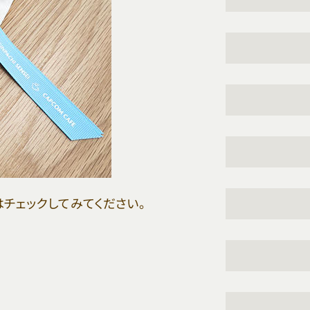
チェックしてみてください。