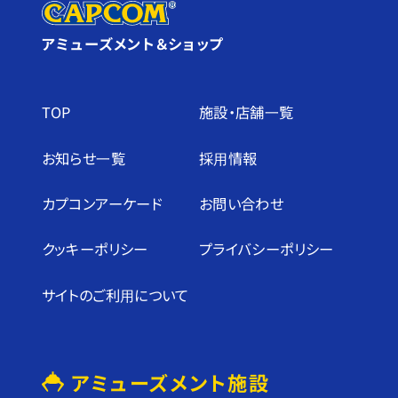
アミューズメント＆ショップ
TOP
施設・店舗⼀覧
お知らせ⼀覧
採⽤情報
カプコンアーケード
お問い合わせ
クッキーポリシー
プライバシーポリシー
サイトのご利⽤について
アミューズメント施設