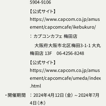
5904-9106
【公式サイト】
https://www.capcom.co.jp/amus
ement/capcomcafe/ikebukuro/
： カプコンカフェ 梅田店
大阪府大阪市北区梅田3-1-1 大丸
梅田店 13F 06-4256-8248
【公式サイト】
https://www.capcom.co.jp/amus
ement/capcomcafe/umeda/index
.html
・開催期間
： 2024年4月12日（金）～2024年7月
4日（木）