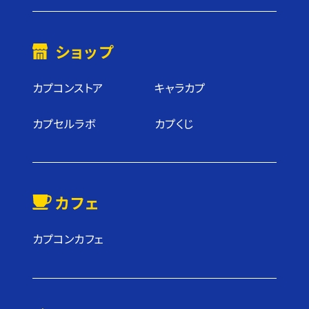
ショップ
カプコンストア
キャラカプ
カプセルラボ
カプくじ
カフェ
カプコンカフェ