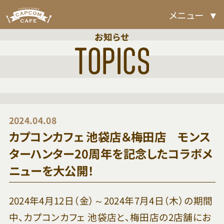
メニュー
お知らせ
2024.04.08
カプコンカフェ 池袋店＆梅田店 モンス
ターハンター20周年を記念したコラボメ
ニューを大公開！
2024年4月12日（金）～2024年7月4日（木）の期間
中、カプコンカフェ 池袋店と、梅田店の2店舗にお