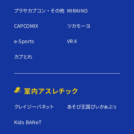
プラサカプコン ・ その他
MIRAINO
CAPCOMIX
ツカモーヨ
e-Sports
VR-X
カプとれ
室内アスレチック
クレイジーバネット
あそび王国ぴぃかぁぶぅ
Kids BANeT