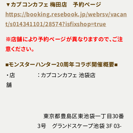
▼カプコンカフェ 梅田店 予約ページ
https://booking.resebook.jp/webrsv/vacan
t/s014341101/28574?isfixshop=true
※店舗により予約ページが異なりますので、ご注
意ください。
■モンスターハンター20周年コラボ開催概要■
・店
：カプコンカフェ 池袋店
舗
東京都豊島区東池袋一丁目30番
3号 グランドスケープ池袋 3F 03-