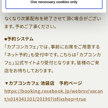
Use necessary cookies only
※ノベルティのコースター・ポストカードは在庫が
なくなり次第配布を終了させて頂く場合がござい
ます。予めご了承ください。
■予約システム
「カプコンカフェ」では、事前にお席をご用意する
「ネット予約」も受付中です。こちらは「カプコンカ
フェ」公式サイトより受付となります。皆様のご来
店をお待ちしております。
▼カプコンカフェ 池袋店 予約ページ
https://booking.resebook.jp/webrsv/vacan
t/s014341101/20190?isfixshop=true