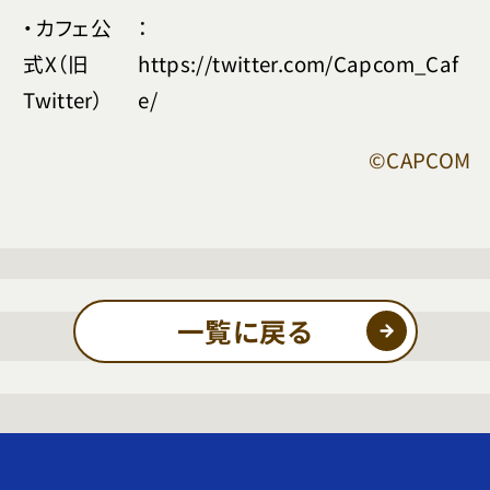
・カフェ公
：
式X（旧
https://twitter.com/Capcom_Caf
Twitter）
e/
©CAPCOM
一覧に戻る