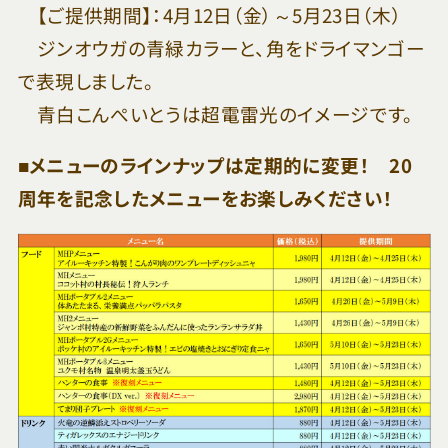
【ご提供期間】：4月12日（金）～5月23日（木）
ジンオウガの青緑カラーと、角をドライマンゴー
で表現しました。
青白こんぺいとうは超電雷光のイメージです。
■メニューのラインナップは定期的に変更！ 20
周年を記念したメニューをお楽しみください！