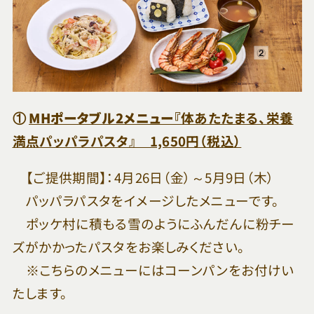
①
MHポータブル2メニュー『
体あたたまる、栄養
満点パッパラパスタ』 1,650円（税込）
【ご提供期間】：4月26日（金）～5月9日（木）
パッパラパスタをイメージしたメニューです。
ポッケ村に積もる雪のようにふんだんに粉チー
ズがかかったパスタをお楽しみください。
※こちらのメニューにはコーンパンをお付けい
たします。