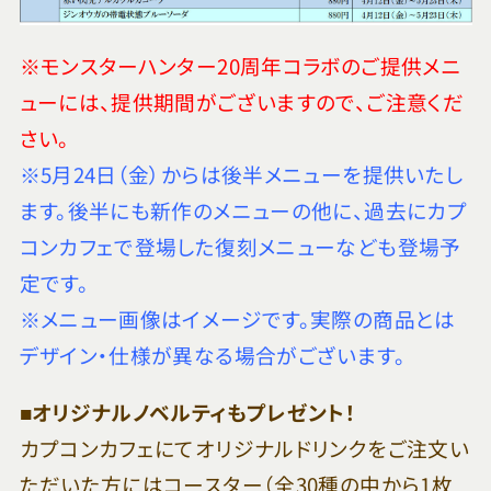
※モンスターハンター20周年コラボのご提供メニ
ューには、提供期間がございますので、ご注意くだ
さい。
※5月24日（金）からは後半メニューを提供いたし
ます。後半にも新作のメニューの他に、過去にカプ
コンカフェで登場した復刻メニューなども登場予
定です。
※メニュー画像はイメージです。実際の商品とは
デザイン・仕様が異なる場合がございます。
■オリジナルノベルティもプレゼント！
カプコンカフェにてオリジナルドリンクをご注文い
ただいた方にはコースター（全30種の中から1枚