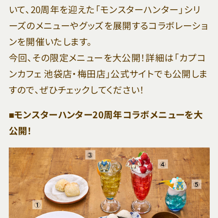
いて、20周年を迎えた「モンスターハンター」シリ
ーズのメニューやグッズを展開するコラボレーショ
ンを開催いたします。
今回、その限定メニューを大公開！詳細は「カプコ
ンカフェ 池袋店・梅田店」公式サイトでも公開しま
すので、ぜひチェックしてください！
■モンスターハンター20周年コラボメニューを大
公開！