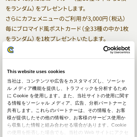
をランダム）をプレゼントします。
さらにカフェメニューのご利用が3,000円（税込）
毎にブロマイド風ポストカード（全33種の中か1枚
をランダム）を1枚プレゼントいたします。
▼オリジナルドリンクをご注文で「コースター」（全
30種の中から1枚をランダム）をプレゼント
This website uses cookies
当社は、コンテンツや広告をカスタマイズし、ソーシャ
ル メディア機能を提供し、トラフィックを分析するため
に Cookie を使用します。また、当社サイトの使用に関す
る情報をソーシャル メディア、広告、分析パートナーと
共有します。これらのパートナーは、その情報を、お客
様が提供したその他の情報や、お客様のサービス使用か
ら収集した情報と組み合わせる場合があります。Cookie
の使用を拒否した場合でも、当社の Web サイトにアクセ