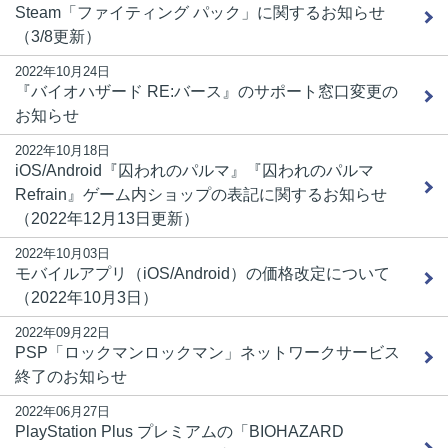
Steam「ファイティング パック」に関するお知らせ
（3/8更新）
2022年10月24日
『バイオハザード RE:バース』のサポート窓口変更の
お知らせ
2022年10月18日
iOS/Android『囚われのパルマ』『囚われのパルマ
Refrain』ゲーム内ショップの表記に関するお知らせ
（2022年12月13日更新）
2022年10月03日
モバイルアプリ（iOS/Android）の価格改定について
（2022年10月3日）
2022年09月22日
PSP「ロックマンロックマン」ネットワークサービス
終了のお知らせ
2022年06月27日
PlayStation Plus プレミアムの「BIOHAZARD