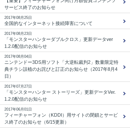
【重要】フィーチャーフォン向け月額会員コンテンツ
サービス終了のお知らせ
2017年08月25日
全国的なインターネット接続障害について
2017年08月23日
「モンスターハンターダブルクロス」更新データver
1.2.0配信のお知らせ
2017年08月04日
ニンテンドー3DS用ソフト「大逆転裁判2」数量限定特
典チラシ誤植のお詫びと訂正のお知らせ（2017年8月4
日）
2017年07月27日
「モンスターハンター ストーリーズ」更新データVer.
1.2.0配信のお知らせ
2017年06月01日
フィーチャーフォン（KDDI）用サイトの閉鎖とサービ
ス終了のお知らせ（6/15更新）