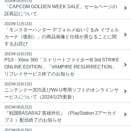
2024年05月07日
「CAPCOM GOLDEN WEEK SALE」セールページの
誤表記について
2023年11月13日
「モンスターハンター デフォルメぬいぐるみ イヴェル
カーナ（復刻）」の商品画像と仕様が異なることに関
するお詫び
2023年10月23日
PS3・Xbox 360「ストリートファイターIII 3rd STRIKE
ONLINE EDITION」「VAMPIRE RESURRECTION」
リプレイサービス終了のお知らせ
2023年10月13日
ニンテンドー3DS及びWii U専用ソフトのオンラインサ
ービスについて（2024/1/25更新）
2023年06月22日
『戦国BASARA2 英雄外伝』（PlayStation 2アーカイ
ブス ）配信終了のお知らせ
2023年05月29日