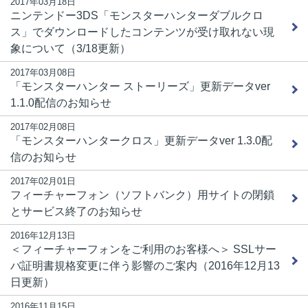
2017年03月18日
ニンテンドー3DS「モンスターハンターダブルクロ
ス」でダウンロードしたコンテンツが受け取れない現
象について（3/18更新）
2017年03月08日
「モンスターハンター ストーリーズ」更新データver
1.1.0配信のお知らせ
2017年02月08日
「モンスターハンタークロス」更新データver 1.3.0配
信のお知らせ
2017年02月01日
フィーチャーフォン（ソフトバンク）用サイトの閉鎖
とサービス終了のお知らせ
2016年12月13日
＜フィーチャーフォンをご利用のお客様へ＞ SSLサー
バ証明書規格変更に伴う影響のご案内（2016年12月13
日更新）
2016年11月15日