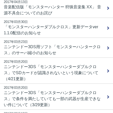
2017年04月13日
音楽配信版「モンスターハンター 狩猟音楽集 XX」 音
源不具合についてのお詫び
2017年03月30日
「モンスターハンターダブルクロス」更新データver
1.1.0配信のお知らせ
2017年03月23日
ニンテンドー3DS用ソフト「モンスターハンタークロ
ス」のサーバ縮小のお知らせ
2017年03月20日
ニンテンドー3DS「モンスターハンターダブルクロ
ス」でSDカードが認識されないという現象について
（4/21更新）
2017年03月20日
ニンテンドー3DS「モンスターハンターダブルクロ
ス」で条件を満たしていても一部の武器が生産できな
い件について（3/29更新）