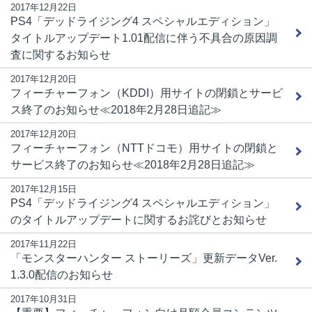
2017年12月22日
PS4「デッドライジング4 スペシャルエディション」
タイトルアップデート1.01配信に伴う不具合の原因調
査に関するお知らせ
2017年12月20日
フィーチャーフォン（KDDI）用サイトの閉鎖とサービ
ス終了のお知らせ≪2018年2月28日追記≫
2017年12月20日
フィーチャーフォン（NTTドコモ）用サイトの閉鎖と
サービス終了のお知らせ≪2018年2月28日追記≫
2017年12月15日
PS4「デッドライジング4 スペシャルエディション」
のタイトルアップデートに関するお詫びとお知らせ
2017年11月22日
「モンスターハンター ストーリーズ」更新データVer.
1.3.0配信のお知らせ
2017年10月31日