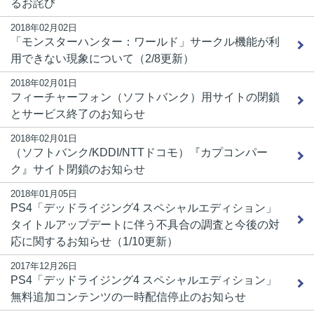
るお詫び
2018年02月02日
「モンスターハンター：ワールド」サークル機能が利
用できない現象について（2/8更新）
2018年02月01日
フィーチャーフォン（ソフトバンク）用サイトの閉鎖
とサービス終了のお知らせ
2018年02月01日
（ソフトバンク/KDDI/NTTドコモ）『カプコンパー
ク』サイト閉鎖のお知らせ
2018年01月05日
PS4「デッドライジング4 スペシャルエディション」
タイトルアップデートに伴う不具合の調査と今後の対
応に関するお知らせ（1/10更新）
2017年12月26日
PS4「デッドライジング4 スペシャルエディション」
無料追加コンテンツの一時配信停止のお知らせ