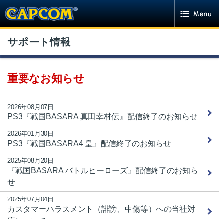
サポート情報
重要なお知らせ
2026年08月07日
PS3『戦国BASARA 真田幸村伝』配信終了のお知らせ
2026年01月30日
PS3『戦国BASARA4 皇』配信終了のお知らせ
CAPCOM Global
2025年08月20日
『戦国BASARA バトルヒーローズ』配信終了のお知ら
Investor Relations
せ
2025年07月04日
カスタマーハラスメント（誹謗、中傷等）への当社対