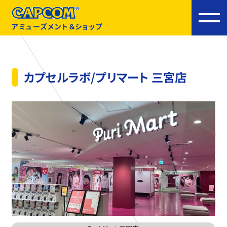
アミューズメント＆ショップ
カプセルラボ/プリマート 三宮店