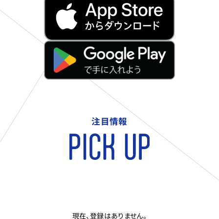
注目情報
現在、登録はありません。