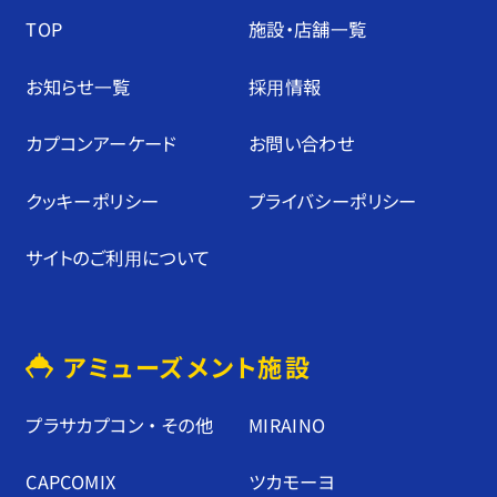
TOP
施設・店舗⼀覧
お知らせ⼀覧
採⽤情報
カプコンアーケード
お問い合わせ
クッキーポリシー
プライバシーポリシー
サイトのご利⽤について
アミューズメント施設
プラサカプコン ・ その他
MIRAINO
CAPCOMIX
ツカモーヨ