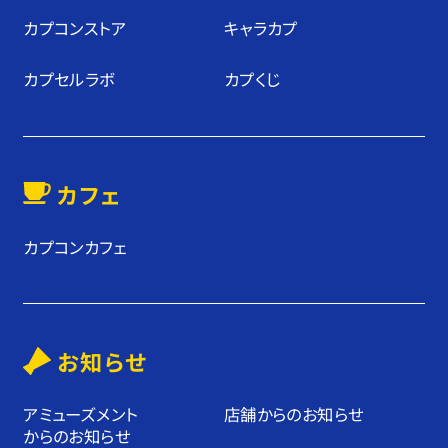
カプコンストア
キャラカプ
カプセルラボ
カプくじ
カフェ
カプコンカフェ
お知らせ
アミューズメント
店舗からのお知らせ
からのお知らせ