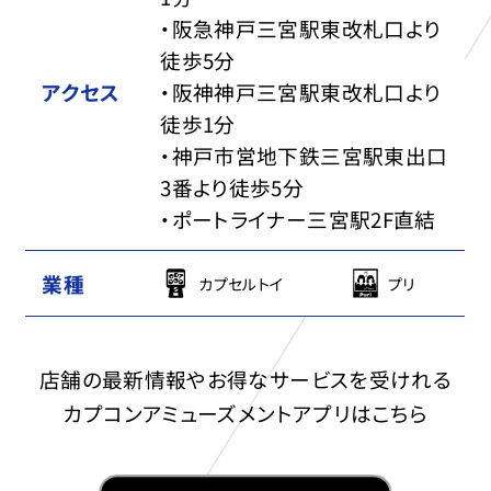
・阪急神戸三宮駅東改札口より
徒歩5分
アクセス
・阪神神戸三宮駅東改札口より
徒歩1分
・神戸市営地下鉄三宮駅東出口
3番より徒歩5分
・ポートライナー三宮駅2F直結
業種
カプセルトイ
プリ
店舗の最新情報やお得なサービスを受けれる
カプコンアミューズメントアプリはこちら