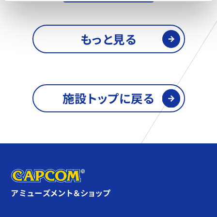
もっと見る
施設トップに戻る
アミューズメント＆ショップ