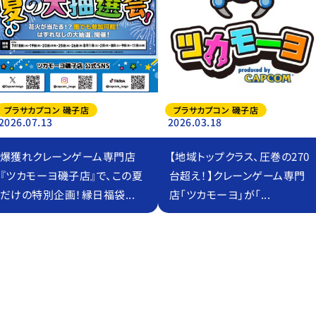
プラサカプコン 磯子店
プラサカプコン 磯子店
2026.07.13
2026.03.18
爆獲れクレーンゲーム専門店
【地域トップクラス、圧巻の270
『ツカモーヨ磯子店』で、この夏
台超え！】クレーンゲーム専門
だけの特別企画！縁日福袋...
店「ツカモーヨ」が「...