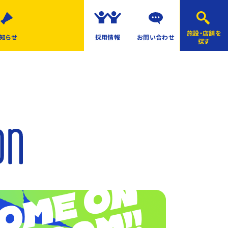
施設・店舗を
知らせ
採用情報
お問い合わせ
探す