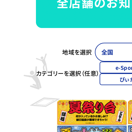
地域を選択
e-Spo
カテゴリーを選択（任意）
ぴぃ