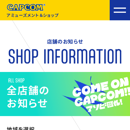
アミューズメント＆ショップ
店舗のお知らせ
地域を選択