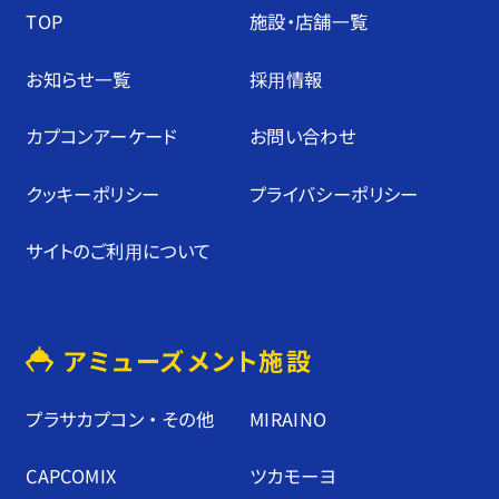
TOP
施設・店舗⼀覧
お知らせ⼀覧
採⽤情報
カプコンアーケード
お問い合わせ
クッキーポリシー
プライバシーポリシー
サイトのご利⽤について
アミューズメント施設
プラサカプコン ・ その他
MIRAINO
CAPCOMIX
ツカモーヨ