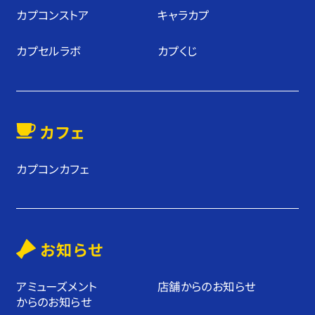
カプコンストア
キャラカプ
カプセルラボ
カプくじ
カフェ
カプコンカフェ
お知らせ
アミューズメント
店舗からのお知らせ
からのお知らせ