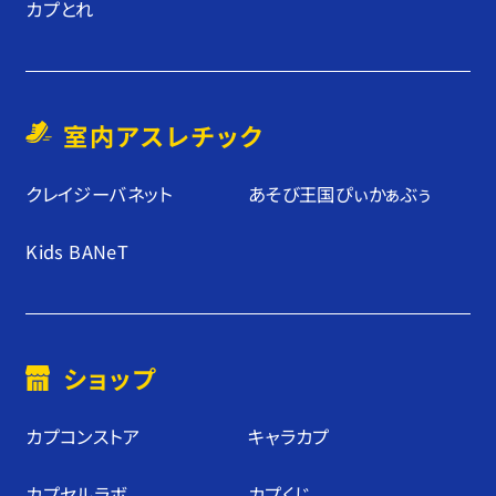
カプとれ
室内アスレチック
クレイジーバネット
あそび王国ぴぃかぁぶぅ
Kids BANeT
ショップ
カプコンストア
キャラカプ
カプセルラボ
カプくじ