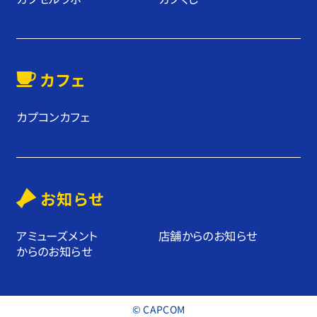
カフェ
カプコンカフェ
お知らせ
アミューズメント
店舗からのお知らせ
からのお知らせ
© CAPCOM