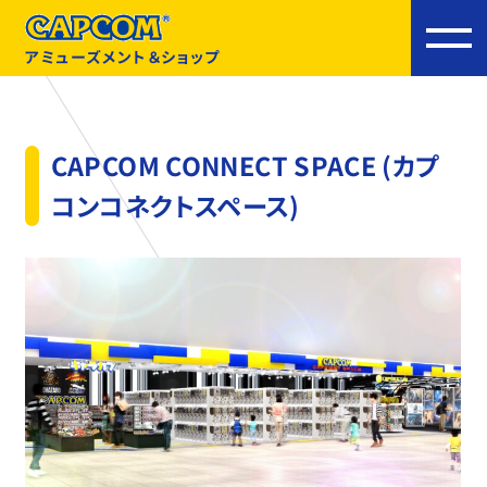
アミューズメント＆ショップ
CAPCOM CONNECT SPACE (カプ
コンコネクトスペース)