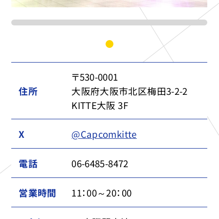
〒530-0001
住所
大阪府大阪市北区梅田3-2-2
KITTE大阪 3F
X
@Capcomkitte
電話
06-6485-8472
営業時間
11：00～20：00