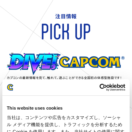
注目情報
カプコンの最新情報を見て、触れて、遊ぶことができる全国初の体感型施設です！
ブース内では、カプコン最新タイトルをプレイできる試遊台も完備しております。
ここでしか味わえない没入感を、ぜひご体験ください。
This website uses cookies
店舗のお知らせ
当社は、コンテンツや広告をカスタマイズし、ソーシャ
ル メディア機能を提供し、トラフィックを分析するため
に Cookie を使用します。また、当社サイトの使用に関す