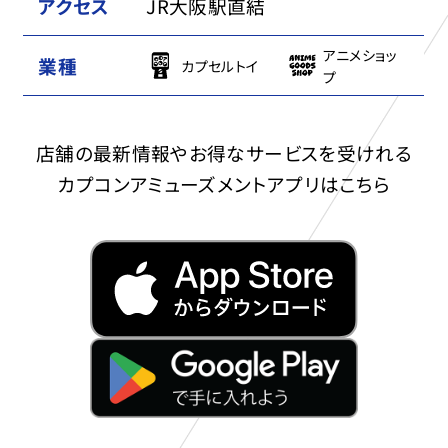
アクセス
JR大阪駅直結
アニメショッ
業種
カプセルトイ
プ
店舗の最新情報やお得なサービスを受けれる
カプコンアミューズメントアプリはこちら