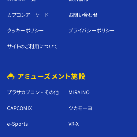
カプコンアーケード
お問い合わせ
クッキーポリシー
プライバシーポリシー
サイトのご利⽤について
アミューズメント施設
プラサカプコン ・ その他
MIRAINO
CAPCOMIX
ツカモーヨ
e-Sports
VR-X