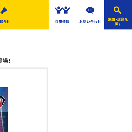
施設・店舗を
知らせ
採用情報
お問い合わせ
探す
登場！