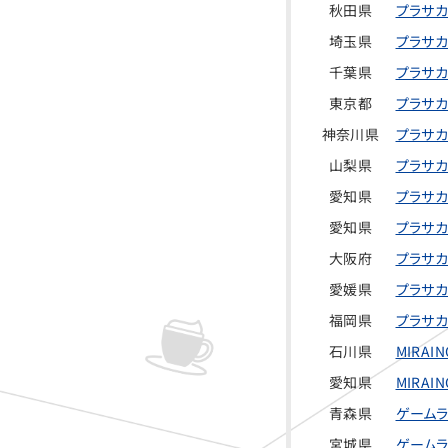
秋田県
プラサカ
埼玉県
プラサカ
千葉県
プラサカ
東京都
プラサカ
神奈川県
プラサカ
山梨県
プラサカ
愛知県
プラサカ
愛知県
プラサカ
大阪府
プラサカ
愛媛県
プラサカ
福岡県
プラサカ
石川県
MIRA
愛知県
MIRA
青森県
ゲームラ
宮城県
ゲームラ