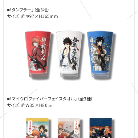
■「タンブラー」（全3種）
サイズ：約Φ97×H165mm
■「マイクロファイバーフェイスタオル」（全3種）
サイズ：約W35×H80㎝