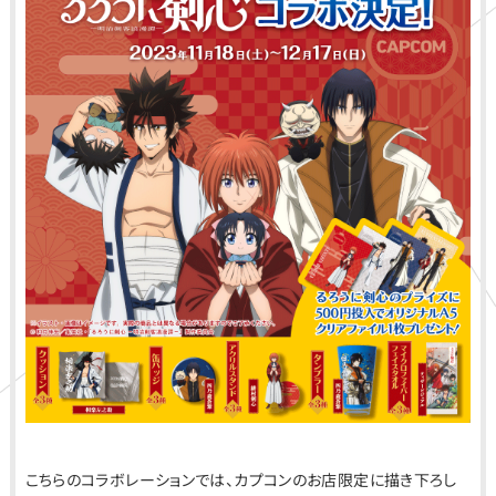
こちらのコラボレーションでは、カプコンのお店限定に描き下ろし