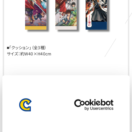
■「クッション」（全3種）
サイズ：約W40×H40cm