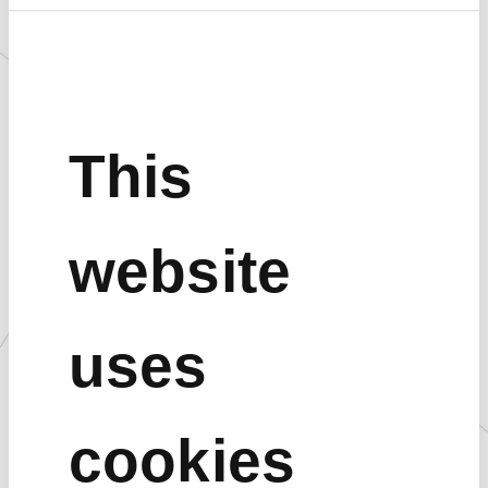
【オリジナル”Ａ５クリアファイル”がもらえるプレゼントキャンペ
ーンも開催！】
This
website
uses
cookies