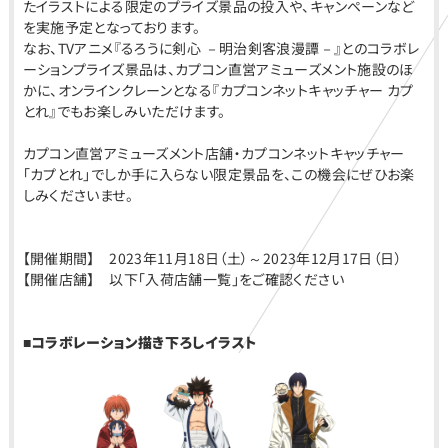
たイラストによる限定のプライズ景品の投入や、キャンペーンなど
を実施予定となっております。
なお、TVアニメ『るろうに剣心 －明治剣客浪漫譚－』とのコラボレ
ーションプライズ景品は、カプコン直営アミューズメント施設のほ
かに、オンラインクレーンとなる『カプコンネットキャッチャー カプ
とれ』でもお楽しみいただけます。
カプコン直営アミューズメント店舗・カプコンネットキャッチャー
「カプとれ」でしか手に入らない限定景品を、この機会にぜひお楽
しみくださいませ。
【開催期間】 2023年11月18日（土）～2023年12月17日（日）
【開催店舗】 以下「入荷店舗一覧」をご確認ください
■
コラボレーション描き下ろしイラスト