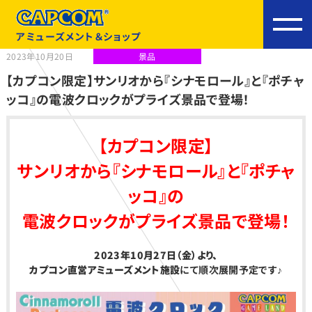
アミューズメント＆ショップ
2023年10月20日
景品
【カプコン限定】サンリオから『シナモロール』と『ポチャ
ッコ』の電波クロックがプライズ景品で登場！
【カプコン限定】
サンリオから『シナモロール』と『ポチャ
ッコ』の
電波クロックがプライズ景品で登場！
2023
年10月27日（金）より、
カプコン直営アミューズメント施設
にて順次展開予定です♪