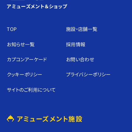
アミューズメント＆ショップ
TOP
施設・店舗⼀覧
お知らせ⼀覧
採⽤情報
カプコンアーケード
お問い合わせ
クッキーポリシー
プライバシーポリシー
サイトのご利⽤について
アミューズメント施設