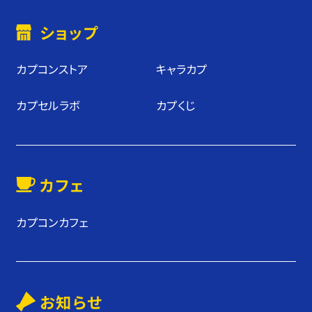
ショップ
カプコンストア
キャラカプ
カプセルラボ
カプくじ
カフェ
カプコンカフェ
お知らせ