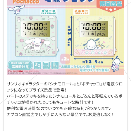
サンリオキャラクターの『シナモロール』と『ポチャッコ』が電波クロ
ックになってプライズ景品で登場！
ハートのステッキを持ったシナモロールとごろんと寝転んでいるポ
チャッコが描かれたとってもキュートな時計です！
便利な電波時計なのでいつでも正確な時刻がわかります♪
カプコン直営店でしか手に入らない景品です。お見逃しなく！