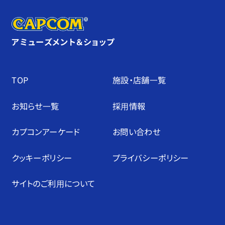
アミューズメント＆ショップ
TOP
施設・店舗⼀覧
お知らせ⼀覧
採⽤情報
カプコンアーケード
お問い合わせ
クッキーポリシー
プライバシーポリシー
サイトのご利⽤について