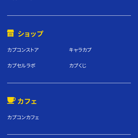
ショップ
カプコンストア
キャラカプ
カプセルラボ
カプくじ
カフェ
カプコンカフェ