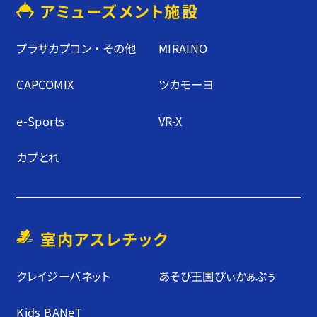
アミューズメント施設
プラサカプコン ・ その他
MIRAINO
CAPCOMIX
ツカモーヨ
e-Sports
VR-X
カプとれ
室内アスレチック
クレイジーバネット
あそび王国ぴぃかぁぶぅ
Kids BANeT