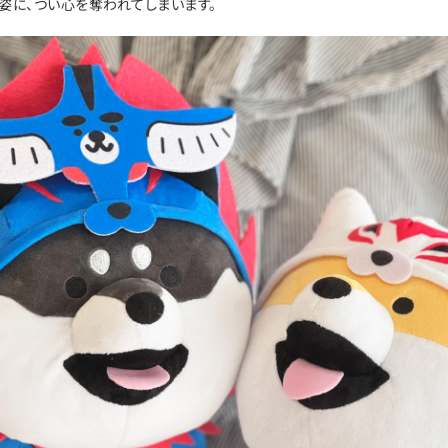
姿に、つい心を奪われてしまいます。