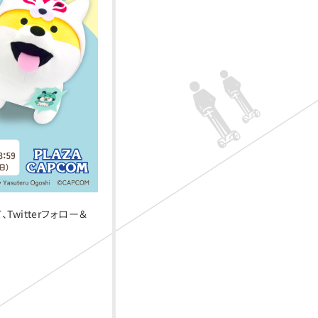
witterフォロー＆