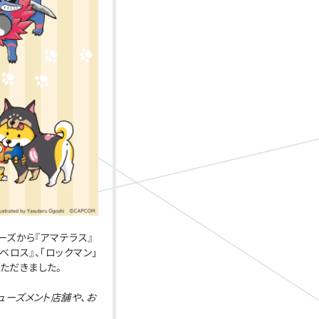
ーズから『アマテラス』
ベロス』、「ロックマン」
ただきました。
ューズメント店舗や、お