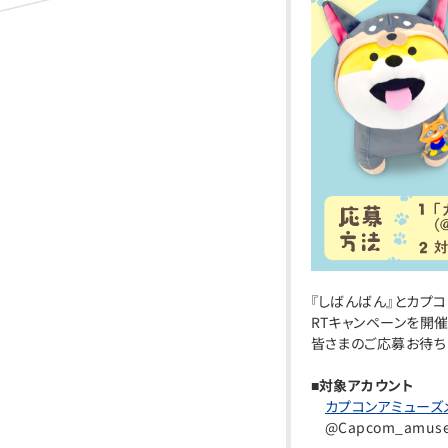
『しばんばん』とカプコ
RTキャンペーンを開催
皆さまのご応募お待ち
■対象アカウント
カプコンアミューズメン
@Capcom_amus