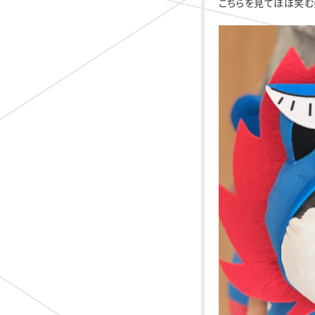
こちらを見てほほ笑む