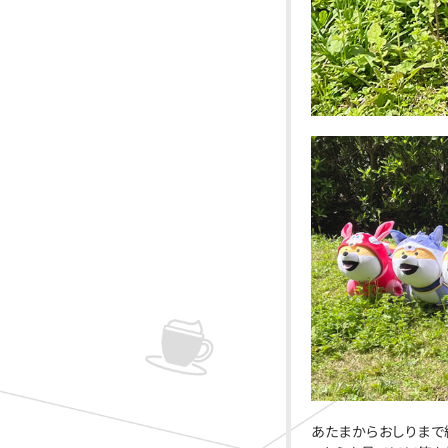
あたまからおしりまで