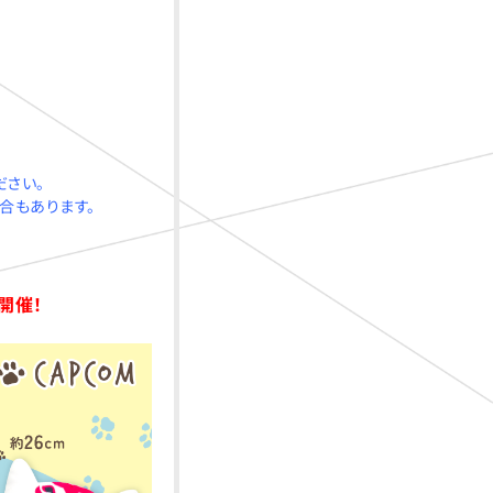
ださい。
合もあります。
催！