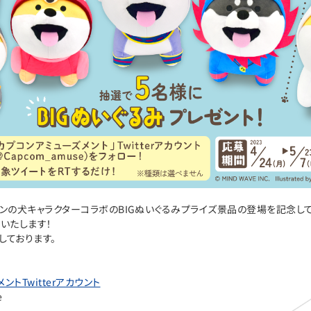
ンの犬キャラクターコラボのBIGぬいぐるみプライズ景品の登場を記念して、T
いたします！
しております。
トTwitterアカウント
e