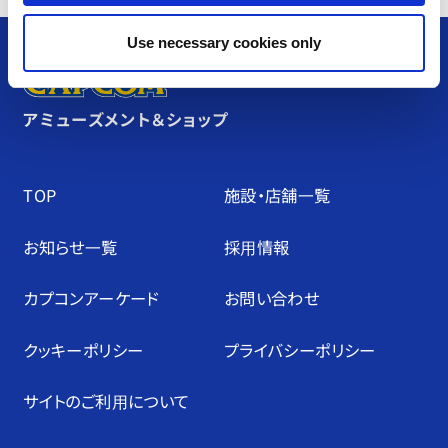
Use necessary cookies only
アミューズメント＆ショップ
TOP
施設・店舗⼀覧
お知らせ⼀覧
採⽤情報
カプコンアーケード
お問い合わせ
クッキーポリシー
プライバシーポリシー
サイトのご利⽤について