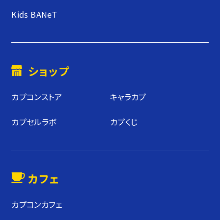
Kids BANeT
ショップ
カプコンストア
キャラカプ
カプセルラボ
カプくじ
カフェ
カプコンカフェ