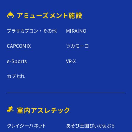
アミューズメント施設
プラサカプコン ・ その他
MIRAINO
CAPCOMIX
ツカモーヨ
e-Sports
VR-X
カプとれ
室内アスレチック
クレイジーバネット
あそび王国ぴぃかぁぶぅ