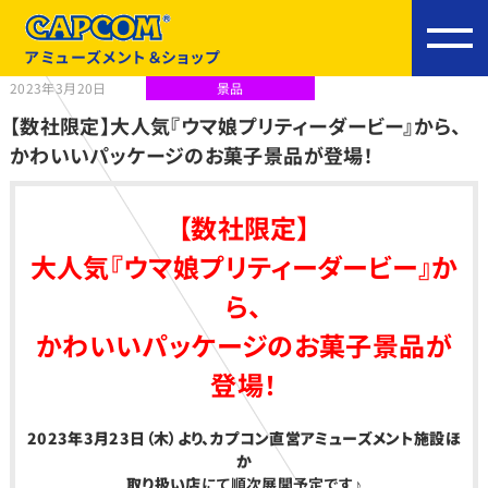
アミューズメント＆ショップ
2023年3月20日
景品
【数社限定】大人気『ウマ娘プリティーダービー』から、
かわいいパッケージのお菓子景品が登場！
【数社限定】
大人気『ウマ娘プリティーダービー』か
ら、
かわいいパッケージのお菓子景品が
登場！
2023
年3月23日（木）より、カプコン直営アミューズメント施設ほ
か
取り扱い店
にて順次展開予定です♪