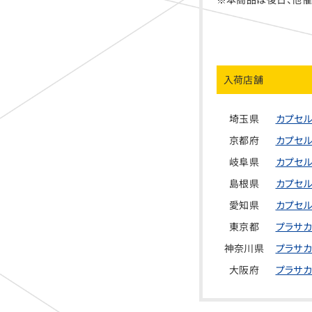
入荷店舗
埼玉県
カプセル
京都府
カプセル
岐阜県
カプセル
島根県
カプセル
愛知県
カプセル
東京都
プラサカ
神奈川県
プラサカ
大阪府
プラサカ