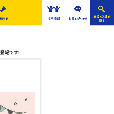
施設・店舗を
知らせ
採用情報
お問い合わせ
探す
登場です！