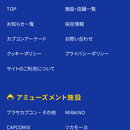
TOP
施設・店舗⼀覧
お知らせ⼀覧
採⽤情報
カプコンアーケード
お問い合わせ
クッキーポリシー
プライバシーポリシー
サイトのご利⽤について
アミューズメント施設
プラサカプコン ・ その他
MIRAINO
CAPCOMIX
ツカモーヨ