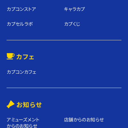
カプコンストア
キャラカプ
カプセルラボ
カプくじ
カフェ
カプコンカフェ
お知らせ
アミューズメント
店舗からのお知らせ
からのお知らせ