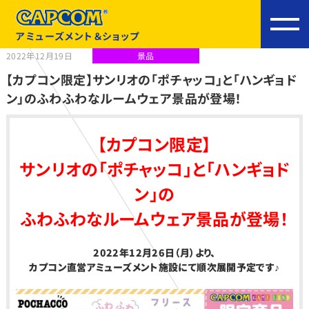
アミューズメント＆ショップ
2022年12月19日
景品
【カプコン限定】サンリオの「ポチャッコ」と「ハンギョド
ン」のふわふわなルームウェア景品が登場！
【カプコン限定】
サンリオの「ポチャッコ」と「ハンギョド
ン」の
ふわふわなルームウェア景品が登場！
2022
年12月26日（月）より、
カプコン直営アミューズメント施設
にて順次展開予定です♪