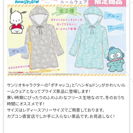
サンリオキャラクターの「ポチャッコ」と「ハンギョドン」がかわいいル
ームウェアとなってプライズ景品に登場します！
寒い時期にぴったりのふわふわなフリース生地なので、冬のおうち
時間にオススメです！
サイズはレディースフリーサイズでご用意しております。
カプコン直営店でしか手に入らない景品です。お見逃しなく！