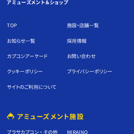
アミューズメント＆ショップ
TOP
施設・店舗⼀覧
お知らせ⼀覧
採⽤情報
カプコンアーケード
お問い合わせ
クッキーポリシー
プライバシーポリシー
サイトのご利⽤について
アミューズメント施設
プラサカプコン ・ その他
MIRAINO