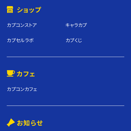
ショップ
カプコンストア
キャラカプ
カプセルラボ
カプくじ
カフェ
カプコンカフェ
お知らせ