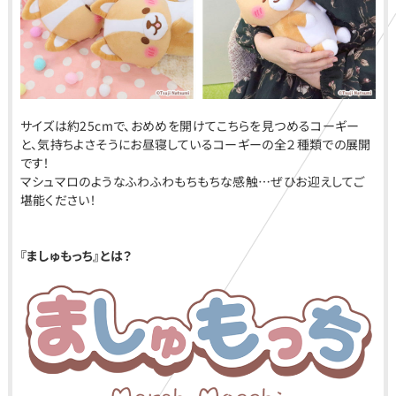
サイズは約25cmで、おめめを開けてこちらを見つめるコーギー
と、気持ちよさそうにお昼寝しているコーギーの全２種類での展開
です！
マシュマロのようなふわふわもちもちな感触…ぜひお迎えしてご
堪能ください！
『ましゅもっち』とは？