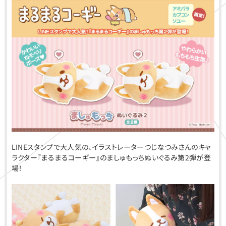
LINEスタンプで大人気の、イラストレーターつじなつみさんのキャ
ラクター『まるまるコーギー』のましゅもっちぬいぐるみ第2弾が登
場！