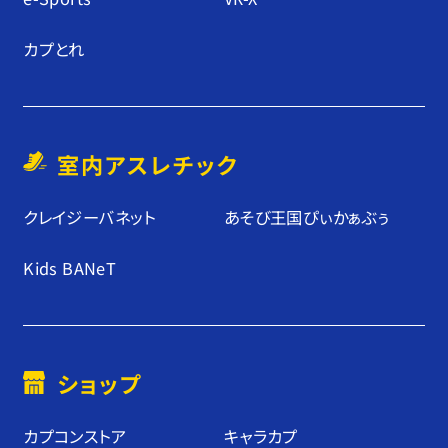
カプとれ
室内アスレチック
クレイジーバネット
あそび王国ぴぃかぁぶぅ
Kids BANeT
ショップ
カプコンストア
キャラカプ