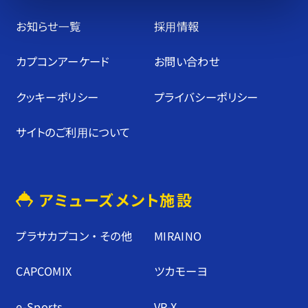
お知らせ⼀覧
採⽤情報
カプコンアーケード
お問い合わせ
クッキーポリシー
プライバシーポリシー
サイトのご利⽤について
アミューズメント施設
プラサカプコン ・ その他
MIRAINO
CAPCOMIX
ツカモーヨ
e-Sports
VR-X