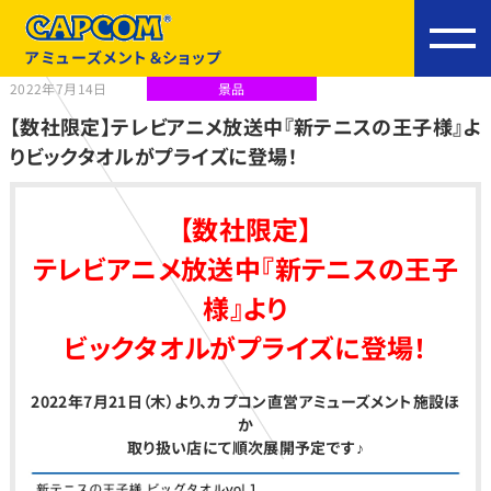
アミューズメント＆ショップ
2022年7月14日
景品
【数社限定】テレビアニメ放送中『新テニスの王子様』よ
りビックタオルがプライズに登場！
【
数社限定】
テレビアニメ放送中『新テニスの王子
様』より
ビックタオルがプライズに登場！
2022年7月21日（木）より、カプコン直営アミューズメント施設ほ
か
取り扱い店にて順次展開予定です♪