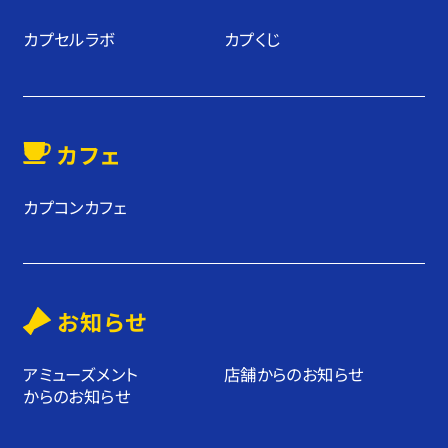
カプセルラボ
カプくじ
カフェ
カプコンカフェ
お知らせ
アミューズメント
店舗からのお知らせ
からのお知らせ