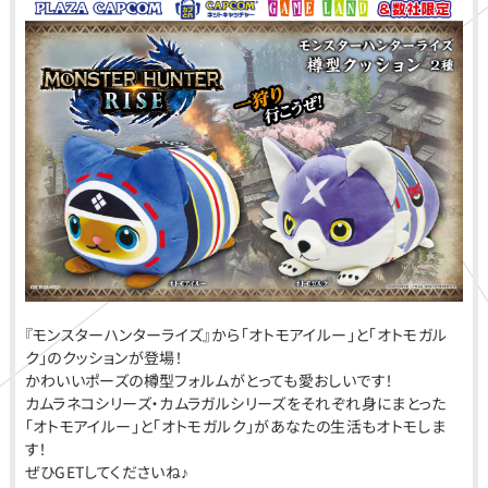
『モンスターハンターライズ』から「オトモアイルー」と「オトモガル
ク」のクッションが登場！
かわいいポーズの樽型フォルムがとっても愛おしいです！
カムラネコシリーズ・カムラガルシリーズをそれぞれ身にまとった
「オトモアイルー」と「オトモガルク」があなたの生活もオトモしま
す！
ぜひGETしてくださいね♪