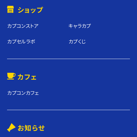
ショップ
カプコンストア
キャラカプ
カプセルラボ
カプくじ
カフェ
カプコンカフェ
お知らせ