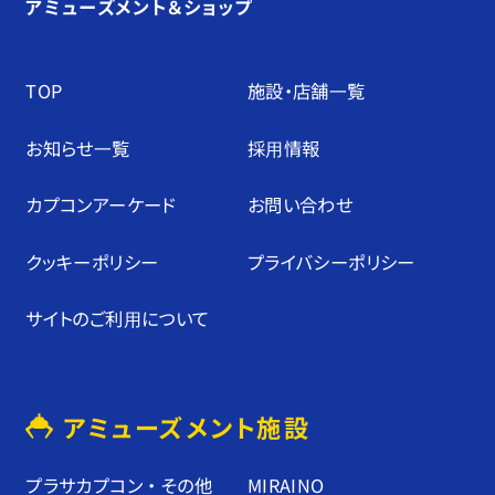
アミューズメント＆ショップ
TOP
施設・店舗⼀覧
お知らせ⼀覧
採⽤情報
カプコンアーケード
お問い合わせ
クッキーポリシー
プライバシーポリシー
サイトのご利⽤について
アミューズメント施設
プラサカプコン ・ その他
MIRAINO