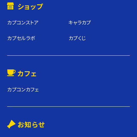
ショップ
カプコンストア
キャラカプ
カプセルラボ
カプくじ
カフェ
カプコンカフェ
お知らせ