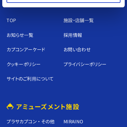
TOP
施設・店舗⼀覧
お知らせ⼀覧
採⽤情報
カプコンアーケード
お問い合わせ
クッキーポリシー
プライバシーポリシー
サイトのご利⽤について
アミューズメント施設
プラサカプコン ・ その他
MIRAINO