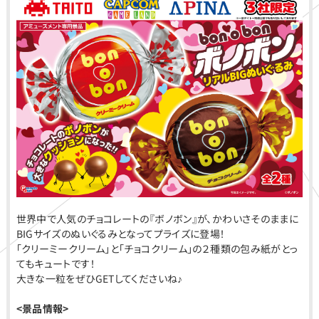
世界中で人気のチョコレートの『ボノボン』が、かわいさそのままに
BIGサイズのぬいぐるみとなってプライズに登場！
「クリーミークリーム」と「チョコクリーム」の２種類の包み紙がとっ
てもキュートです！
大きな一粒をぜひGETしてくださいね♪
<
景品情報>