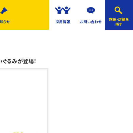
施設・店舗を
知らせ
採用情報
お問い合わせ
探す
いぐるみが登場！