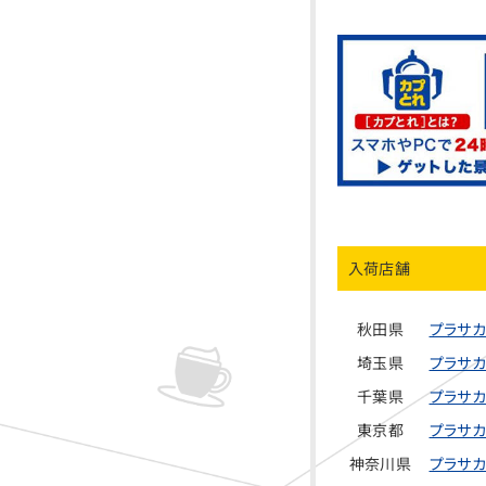
入荷店舗
秋田県
プラサカ
埼玉県
プラサカ
千葉県
プラサカ
東京都
プラサカ
神奈川県
プラサカ