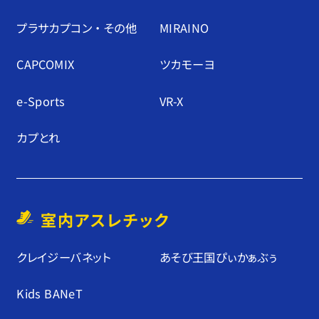
プラサカプコン ・ その他
MIRAINO
CAPCOMIX
ツカモーヨ
e-Sports
VR-X
カプとれ
室内アスレチック
クレイジーバネット
あそび王国ぴぃかぁぶぅ
Kids BANeT