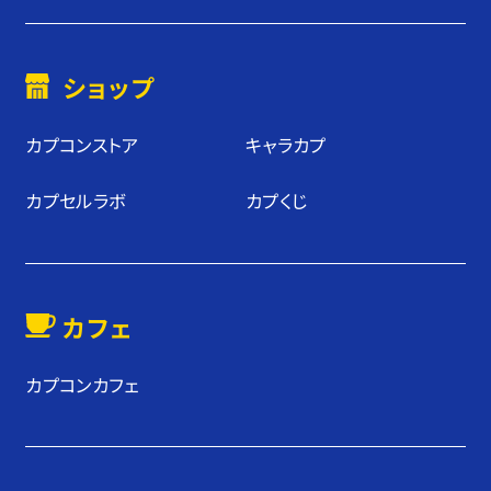
ショップ
カプコンストア
キャラカプ
カプセルラボ
カプくじ
カフェ
カプコンカフェ