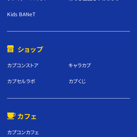
Kids BANeT
ショップ
カプコンストア
キャラカプ
カプセルラボ
カプくじ
カフェ
カプコンカフェ