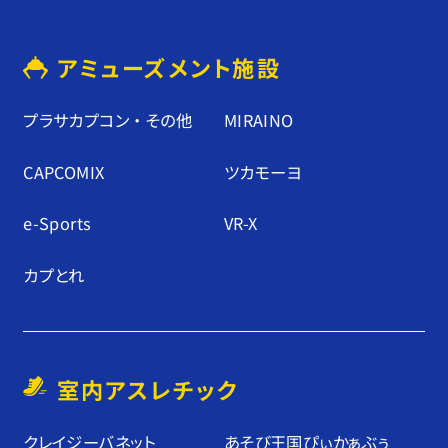
アミューズメント施設
プラサカプコン ・ その他
MIRAINO
CAPCOMIX
ツカモーヨ
e-Sports
VR-X
カプとれ
室内アスレチック
クレイジーバネット
あそび王国ぴぃかぁぶぅ