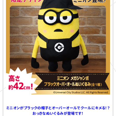
ミニオンがブラックの帽子とオーバーオールでクールにキメる！？
おっきなぬいぐるみが登場です！