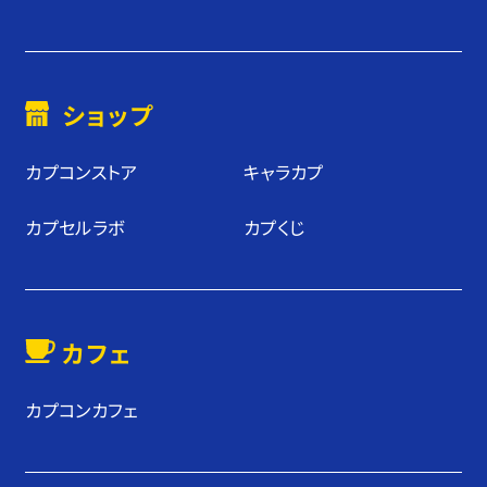
ショップ
カプコンストア
キャラカプ
カプセルラボ
カプくじ
カフェ
カプコンカフェ