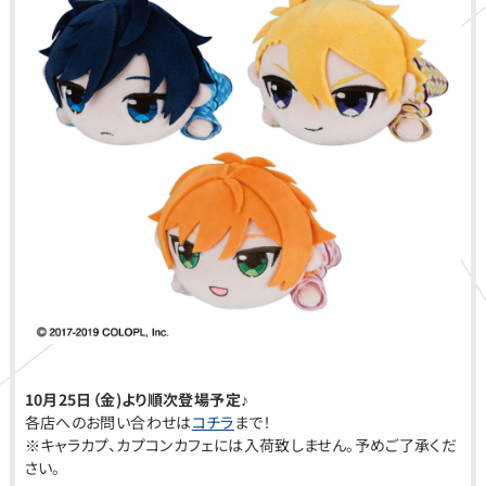
10月25日（金)より順次登場予定♪
各店へのお問い合わせは
コチラ
まで！
※キャラカプ、カプコンカフェには入荷致しません。予めご了承くだ
さい。