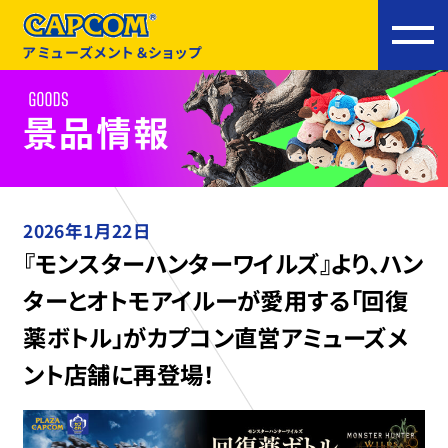
アミューズメント＆ショップ
2026年1月22日
『モンスターハンターワイルズ』より、ハン
ターとオトモアイルーが愛用する「回復
薬ボトル」がカプコン直営アミューズメ
ント店舗に再登場！