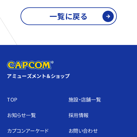
一覧に戻る
アミューズメント＆ショップ
TOP
施設・店舗⼀覧
お知らせ⼀覧
採⽤情報
カプコンアーケード
お問い合わせ