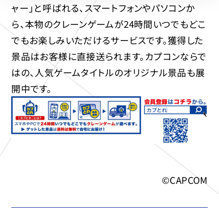
ャー」と呼ばれる、スマートフォンやパソコンか
ら、本物のクレーンゲームが24時間いつでもどこ
でもお楽しみいただけるサービスです。獲得した
景品はお客様に直接送られます。カプコンならで
はの、人気ゲームタイトルのオリジナル景品も展
開中です。
©CAPCOM