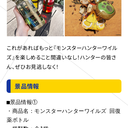
これがあればもっと『モンスターハンターワイル
ズ』を楽しめること間違いなし！ハンターの皆さ
ん、ぜひお見逃しなく！
景品情報
■景品情報①
・商品名：モンスターハンターワイルズ 回復
薬ボトル