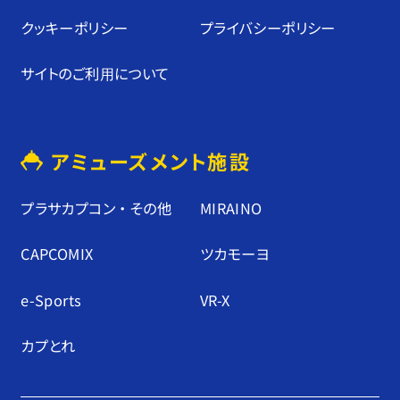
クッキーポリシー
プライバシーポリシー
サイトのご利⽤について
アミューズメント施設
プラサカプコン ・ その他
MIRAINO
CAPCOMIX
ツカモーヨ
e-Sports
VR-X
カプとれ