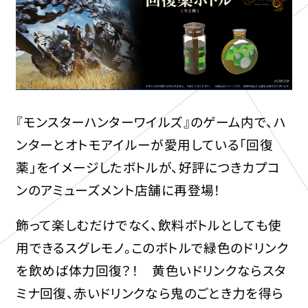
『モンスターハンターワイルズ』のゲーム内で、ハ
ンターとオトモアイルーが愛用している「回復
薬」をイメージしたボトルが、好評につきカプコ
ンのアミューズメント店舗に再登場！
飾って楽しむだけでなく、飲料ボトルとしても使
用できるスグレモノ。このボトルで緑色のドリンク
を飲めば体力回復？！ 黄色いドリンクならスタ
ミナ回復、赤いドリンクなら鬼のごとき力を得ら