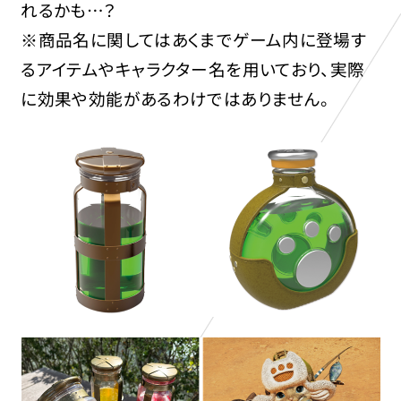
れるかも…？
※商品名に関してはあくまでゲーム内に登場す
るアイテムやキャラクター名を用いており、実際
に効果や効能があるわけではありません。