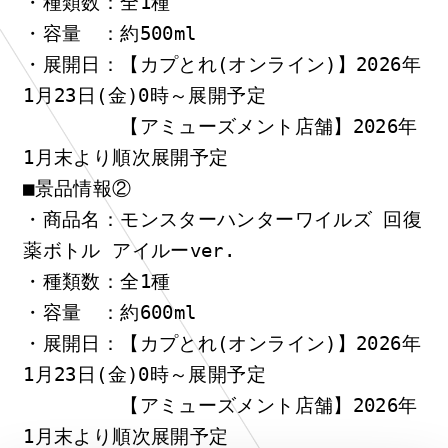
・種類数：全1種
・容量　：約500ml
・展開日：【カプとれ(オンライン)】2026年
1月23日(金)0時～展開予定
　　　　　【アミューズメント店舗】2026年
1月末より順次展開予定
■景品情報②
・商品名：モンスターハンターワイルズ 回復
薬ボトル アイルーver.
・種類数：全1種
・容量　：約600ml
・展開日：【カプとれ(オンライン)】2026年
1月23日(金)0時～展開予定
　　　　　【アミューズメント店舗】2026年
1月末より順次展開予定