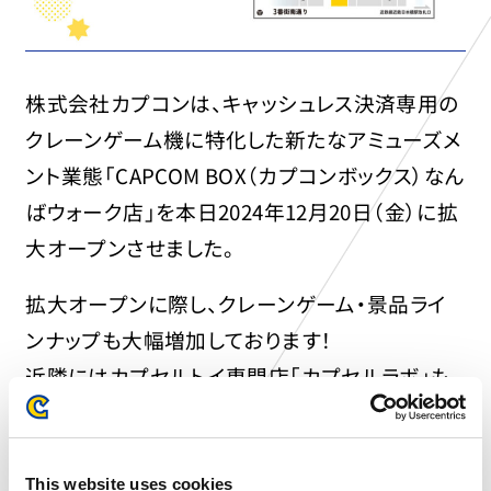
株式会社カプコンは、キャッシュレス決済専用の
クレーンゲーム機に特化した新たなアミューズメ
ント業態「CAPCOM BOX（カプコンボックス）なん
ばウォーク店」を本日2024年12月20日（金）に拡
大オープンさせました。
拡大オープンに際し、クレーンゲーム・景品ライ
ンナップも大幅増加しております！
近隣にはカプセルトイ専門店「カプセルラボ」も
営業中。
この機会にぜひ、「CAPCOM BOX なんばウォーク
This website uses cookies