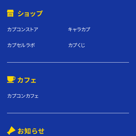
ショップ
カプコンストア
キャラカプ
カプセルラボ
カプくじ
カフェ
カプコンカフェ
お知らせ