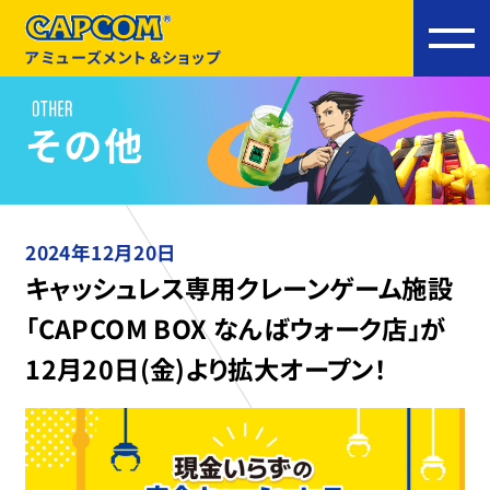
アミューズメント＆ショップ
2024年12月20日
キャッシュレス専用クレーンゲーム施設
「CAPCOM BOX なんばウォーク店」が
12月20日(金)より拡大オープン！