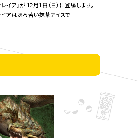
イア」が 12月1日（日）に登場します。
レイアはほろ苦い抹茶アイスで