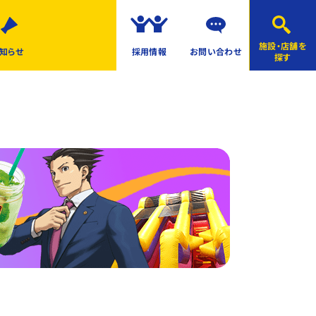
施設・店舗を
知らせ
採用情報
お問い合わせ
探す