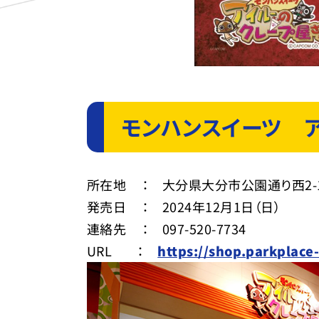
モンハンスイーツ 
所在地 ： 大分県大分市公園通り西2-1
発売日 ： 2024年12月1日（日）
連絡先 ： 097-520-7734
URL ：
https://shop.parkplac