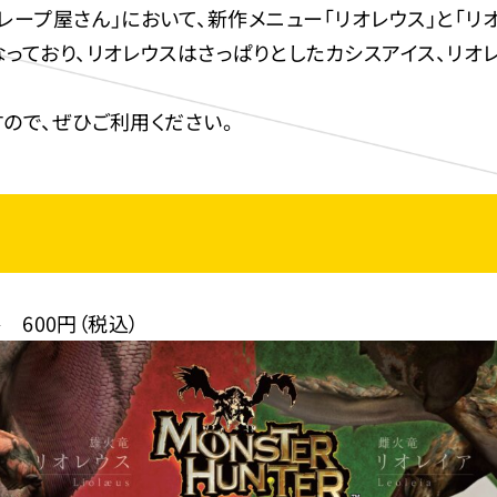
ープ屋さん」において、新作メニュー「リオレウス」と「リオレ
っており、リオレウスはさっぱりとしたカシスアイス、リオ
ので、ぜひご利用ください。
 600円（税込）