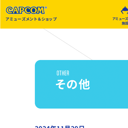
アミューズメント＆ショップ
アミュー
施