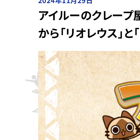
2024年11月29日
アイルーのクレープ
から「リオレウス」と