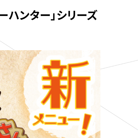
ーハンター」シリーズ