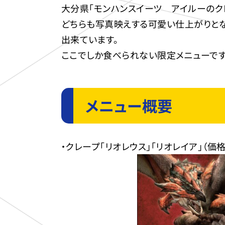
大分県「モンハンスイーツ アイルーのクレ
どちらも写真映えする可愛い仕上がりとな
出来ています。
ここでしか食べられない限定メニューです
メニュー概要
・クレープ「リオレウス」「リオレイア」（価格