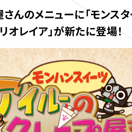
屋さんのメニューに「モンスタ
「リオレイア」が新たに登場！