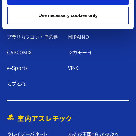
Use necessary cookies only
アミューズメント施設
プラサカプコン ・ その他
MIRAINO
CAPCOMIX
ツカモーヨ
e-Sports
VR-X
カプとれ
室内アスレチック
クレイジーバネット
あそび王国ぴぃかぁぶぅ