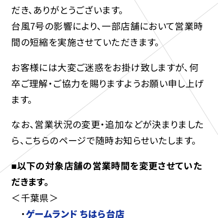
だき、ありがとうございます。
台風7号の影響により、一部店舗において営業時
間の短縮を実施させていただきます。
お客様には大変ご迷惑をお掛け致しますが、何
卒ご理解・ご協力を賜りますようお願い申し上げ
ます。
なお、営業状況の変更・追加などが決まりました
ら、こちらのページで随時お知らせいたします。
■以下の対象店舗の営業時間を変更させていた
だきます。
＜千葉県＞
・
ゲームランド ちはら台店