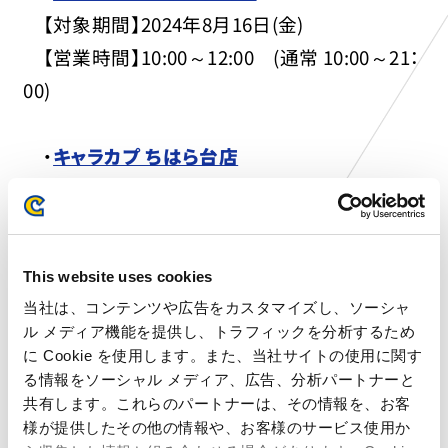
【対象期間】2024年8月16日(金)
【営業時間】10:00～12:00 (通常 10:00～21：
00)
・
キャラカプ ちはら台店
【対象期間】2024年8月16日(金)
【営業時間】10:00～12:00 (通常 10:00～21：
00)
This website uses cookies
当社は、コンテンツや広告をカスタマイズし、ソーシャ
ル メディア機能を提供し、トラフィックを分析するため
に Cookie を使用します。また、当社サイトの使用に関す
一覧に戻る
る情報をソーシャル メディア、広告、分析パートナーと
共有します。これらのパートナーは、その情報を、お客
様が提供したその他の情報や、お客様のサービス使用か