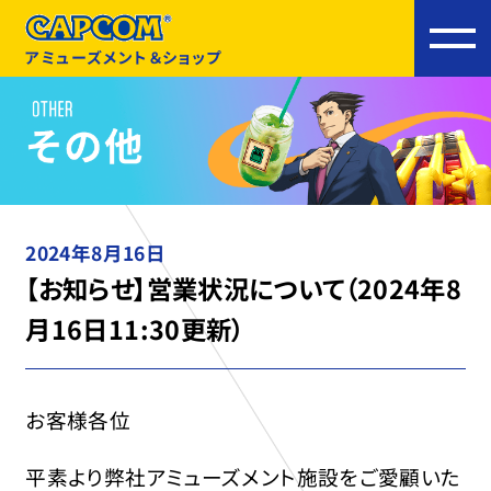
アミューズメント＆ショップ
2024年8月16日
【お知らせ】営業状況について（2024年8
月16日11:30更新）
お客様各位
平素より弊社アミューズメント施設をご愛顧いた