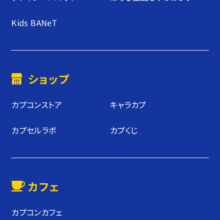
Kids BANeT
ショップ
カプコンストア
キャラカプ
カプセルラボ
カプくじ
カフェ
カプコンカフェ