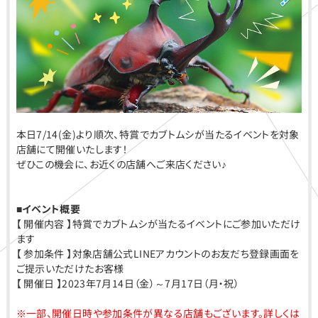
本日7/14(金)より順次、特賞でカブトムシが当たるイベントを対象
店舗にて開催いたします！
ぜひこの機会に、お近くの店舗へご来店ください♪
■イベント概要
【 開催内容 】特賞でカブトムシが当たるイベントにご参加いただけ
ます
【 参加条件 】対象店舗公式LINEアカウントのお友だち登録画面を
ご提示いただけたお客様
【 開催日 】2023年7月14日（金）～7月17日（月・祝）
※一部、開催日時や参加条件が異なる店舗もございます。詳しくは