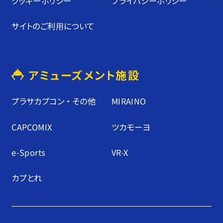
クッキーポリシー
プライバシーポリシー
サイトのご利⽤について
アミューズメント施設
プラサカプコン ・ その他
MIRAINO
CAPCOMIX
ツカモーヨ
e-Sports
VR-X
カプとれ