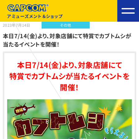
アミューズメント＆ショップ
2023年7月14日
その他
本日7/14(金)より、対象店舗にて特賞でカブトムシが
当たるイベントを開催！
本日7/14(金)より、対象店舗にて
特賞でカブトムシが当たるイベントを
開催！