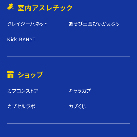
室内アスレチック
クレイジーバネット
あそび王国ぴぃかぁぶぅ
Kids BANeT
ショップ
カプコンストア
キャラカプ
カプセルラボ
カプくじ