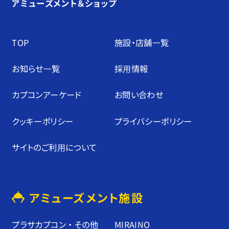
アミューズメント＆ショップ
TOP
施設・店舗⼀覧
お知らせ⼀覧
採⽤情報
カプコンアーケード
お問い合わせ
クッキーポリシー
プライバシーポリシー
サイトのご利⽤について
アミューズメント施設
プラサカプコン ・ その他
MIRAINO