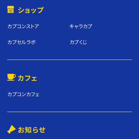
ショップ
カプコンストア
キャラカプ
カプセルラボ
カプくじ
カフェ
カプコンカフェ
お知らせ