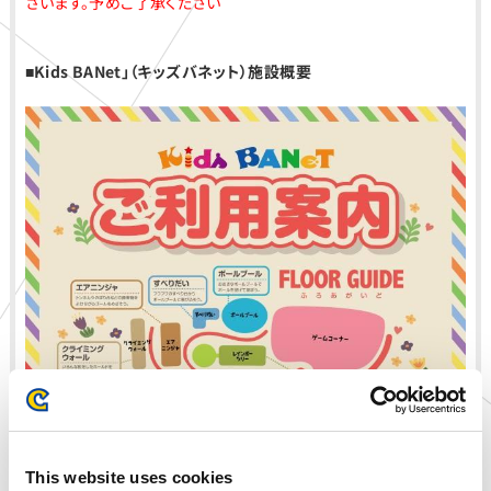
ざいます。予めご了承ください
■Kids BANet」（キッズバネット）施設概要
This website uses cookies