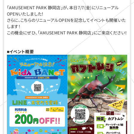
「AMUSEMENT PARK 静岡店」が、本日7/7(金)にリニューアル
OPENいたしました！
さらに、こちらのリニューアルOPENを記念してイベントも開催いた
します！
この機会にぜひ、「AMUSEMENT PARK 静岡店」にご来店ください！
■イベント概要