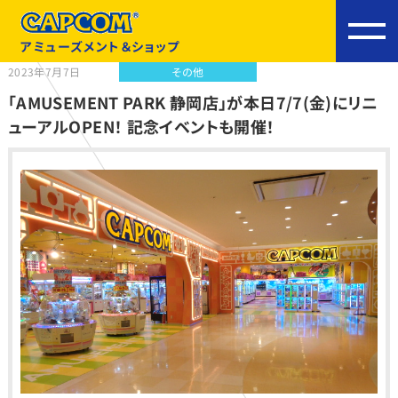
アミューズメント＆ショップ
2023年7月7日
その他
「AMUSEMENT PARK 静岡店」が本日7/7(金)にリニ
ューアルOPEN！ 記念イベントも開催！