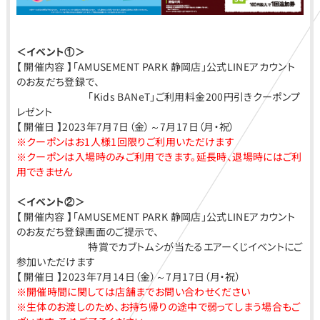
＜イベント①＞
【 開催内容 】「AMUSEMENT PARK 静岡店」公式LINEアカウント
のお友だち登録で、
「Kids BANeT」ご利用料金200円引きクーポンプ
レゼント
【 開催日 】2023年7月7日（金）～7月17日（月・祝）
※クーポンはお1人様1回限りご利用いただけます
※クーポンは入場時のみご利用できます。延長時、退場時にはご利
用できません
＜イベント②＞
【 開催内容 】「AMUSEMENT PARK 静岡店」公式LINEアカウント
のお友だち登録画面のご提示で、
特賞でカブトムシが当たるエアーくじイベントにご
参加いただけます
【 開催日 】2023年7月14日（金）～7月17日（月・祝）
※開催時間に関しては店舗までお問い合わせください
※生体のお渡しのため、お持ち帰りの途中で弱ってしまう場合もご