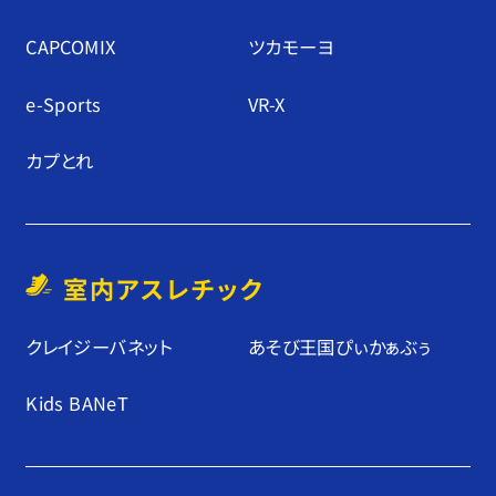
CAPCOMIX
ツカモーヨ
e-Sports
VR-X
カプとれ
室内アスレチック
クレイジーバネット
あそび王国ぴぃかぁぶぅ
Kids BANeT