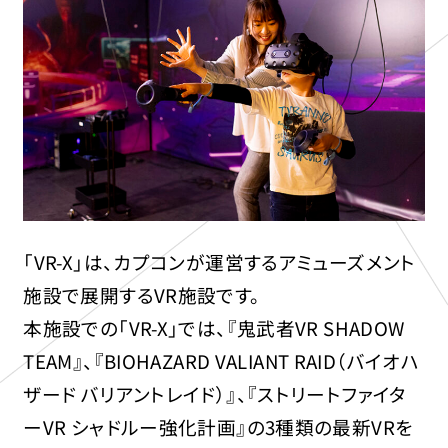
「VR-X」は、カプコンが運営するアミューズメント
施設で展開するVR施設です。
本施設での「VR-X」では、『鬼武者VR SHADOW
TEAM』、『BIOHAZARD VALIANT RAID（バイオハ
ザード バリアントレイド）』、『ストリートファイタ
ーVR シャドルー強化計画』の3種類の最新VRを