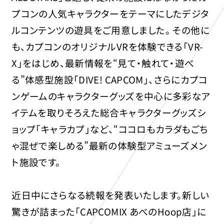
プコンの人気キャラクターをテーマにしたデジタ
ルコンテンツの遊具をご用意しました。 その他に
も、カプコンのオリジナルVRを体験できる「VR-
X」をはじめ、最新情報を“見て・触れて・遊べ
る”体感型施設「DIVE! CAPCOM」、さらにカプコ
ンゲームのキャラクターグッズを中心に多彩なア
イテムを取りそろえた総合キャラクターグッズシ
ョップ「キャラカプ」など、“ココロもカラダもごち
ゃ混ぜで楽しめる”最新の体験型アミューズメン
ト施設です。
近日中にさらなる続報を発表いたします。新しい
驚きが詰まった「CAPCOMIX あべのHoop店」に