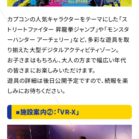
カプコンの人気キャラクターをテーマにした「ス
トリートファイター 昇龍拳ジャンプ」や「モンスタ
ーハンター アーチェリー」など、多彩な遊具を取
り揃えた大型デジタルアクティビティゾーン。
お子さまはもちろん、大人の方まで幅広い年代
の皆さまにお楽しみいただけます。
遊具の詳細は後日公開予定ですので、続報を楽
しみにお待ちください。
■
施設案内②：「VR-X」