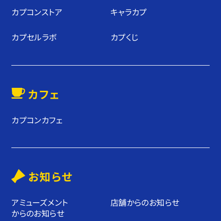
カプコンストア
キャラカプ
カプセルラボ
カプくじ
カフェ
カプコンカフェ
お知らせ
アミューズメント
店舗からのお知らせ
からのお知らせ