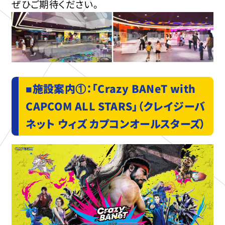
ぜひご期待ください。
■施設案内①：「Crazy BANeT with
CAPCOM ALL STARS」（クレイジーバ
ネット ウィズ カプコンオールスターズ）