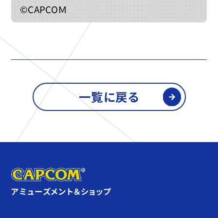
©CAPCOＭ
一覧に戻る
アミューズメント＆ショップ