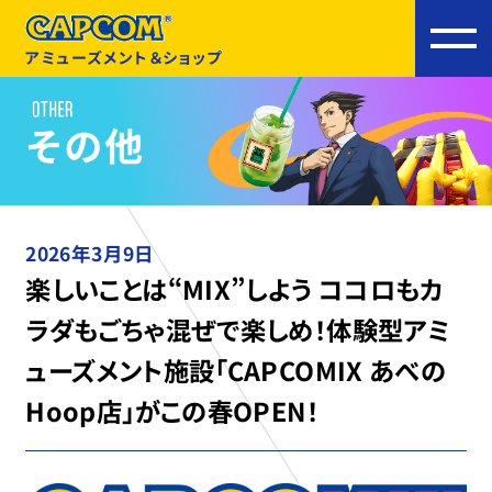
アミューズメント＆ショップ
2026年3月9日
楽しいことは“MIX”しよう ココロもカ
ラダもごちゃ混ぜで楽しめ！体験型アミ
ューズメント施設「CAPCOMIX あべの
Hoop店」がこの春OPEN！