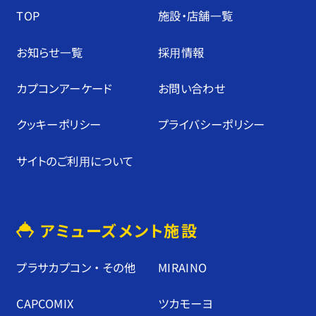
TOP
施設・店舗⼀覧
お知らせ⼀覧
採⽤情報
カプコンアーケード
お問い合わせ
クッキーポリシー
プライバシーポリシー
サイトのご利⽤について
アミューズメント施設
プラサカプコン ・ その他
MIRAINO
CAPCOMIX
ツカモーヨ