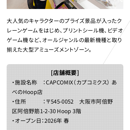
大人気のキャラクターのプライズ景品が入ったク
レーンゲームをはじめ、プリントシール機、ビデオ
ゲーム機など、オールジャンルの最新機種と取り
揃えた大型アミューズメントゾーン。
[店舗概要]
・施設名称 ：CAPCOMIX（カプコミクス） あ
べのHoop店
・住所 ：〒545-0052 大阪市阿倍野
区阿倍野筋1-2-30 Hoop 3階
・オープン日：2026年 春