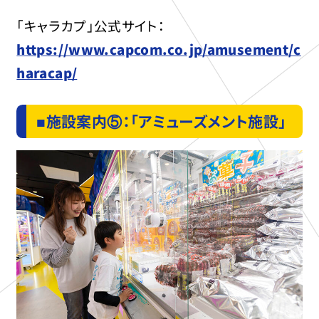
「キャラカプ」公式サイト：
https://www.capcom.co.jp/amusement/c
haracap/
■施設案内⑤：「アミューズメント施設」