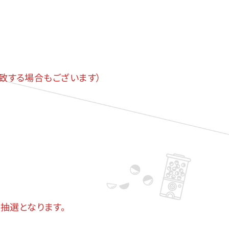
一致する場合もございます）
抽選となります。