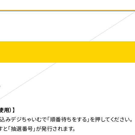
)
使用）】
込みデジちゃいむで「順番待ちをする」を押してください。
と「抽選番号」が発行されます。