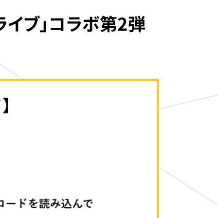
ライブ」コラボ第2弾