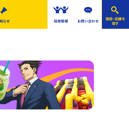
施設・店舗を
知らせ
採用情報
お問い合わせ
探す