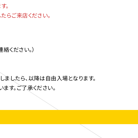
す。
たらご来店ください。
絡ください。）
しましたら、以降は自由入場となります。
ます。ご了承ください。