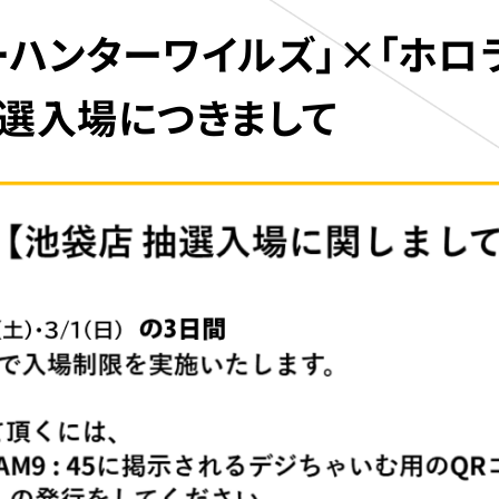
ーハンターワイルズ」×「ホロ
選入場につきまして