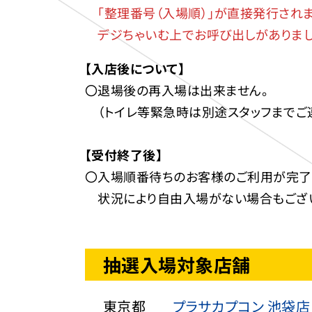
「整理番号（入場順）」が直接発行されま
デジちゃいむ上でお呼び出しがありまし
【入店後について】
〇退場後の再入場は出来ません。
（トイレ等緊急時は別途スタッフまでご連
【受付終了後】
〇入場順番待ちのお客様のご利用が完了
状況により自由入場がない場合もござい
抽選入場対象店舗
東京都
プラサカプコン 池袋店