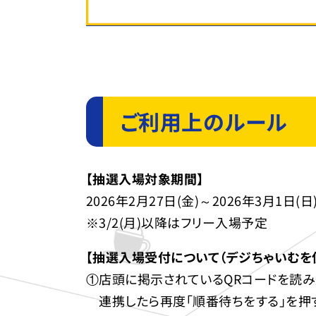
ご利用上のルール
【抽選入場対象期間】
2026年2月27日(金)～2026年3月1日(日
※3/2(月)以降はフリー入場予定
【抽選入場受付について（デジちゃいむを
①店頭に掲示されているQRコードを読み
連携したら再度「順番待ちをする」を押す