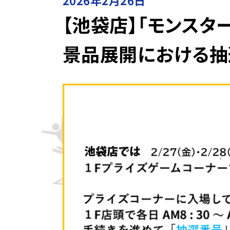
2026年2月26日
【池袋店】「モンスタ
景品展開における抽