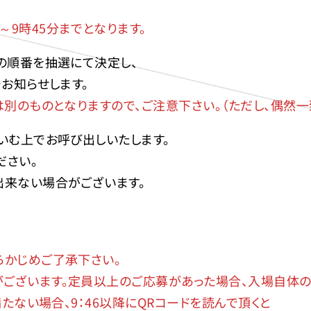
～9時45分までとなります。
店の順番を抽選にて決定し、
お知らせします。
は別のものとなりますので、ご注意下さい。（ただし、偶然
ゃいむ上でお呼び出しいたします。
ださい。
出来ない場合がございます。
らかじめご了承下さい。
ございます。定員以上のご応募があった場合、入場自体の
満たない場合、9：46以降にQRコードを読んで頂くと