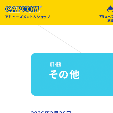
アミューズメント＆ショップ
アミュー
施