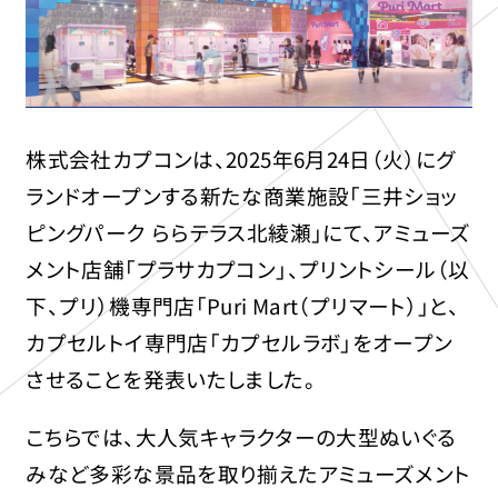
株式会社カプコンは、2025年6月24日（火）にグ
ランドオープンする新たな商業施設「三井ショッ
ピングパーク ららテラス北綾瀬」にて、アミューズ
メント店舗「プラサカプコン」、プリントシール（以
下、プリ）機専門店「Puri Mart（プリマート）」と、
カプセルトイ専門店「カプセルラボ」をオープン
させることを発表いたしました。
こちらでは、大人気キャラクターの大型ぬいぐる
みなど多彩な景品を取り揃えたアミューズメント