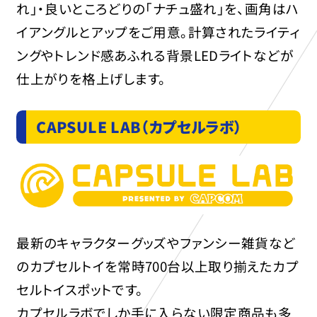
れ」・良いところどりの「ナチュ盛れ」を、画角はハ
イアングルとアップをご用意。計算されたライティ
ングやトレンド感あふれる背景LEDライトなどが
仕上がりを格上げします。
CAPSULE LAB（カプセルラボ）
最新のキャラクターグッズやファンシー雑貨など
のカプセルトイを常時700台以上取り揃えたカプ
セルトイスポットです。
カプセルラボでしか手に入らない限定商品も多