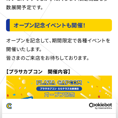
数展開予定です。
オープン記念イベントも開催！
オープンを記念して、期間限定で各種イベントを
開催いたします。
皆さまのご来店をお待ちしております。
【プラサカプコン 開催内容】