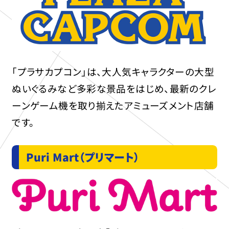
「プラサカプコン」は、大人気キャラクターの大型
ぬいぐるみなど多彩な景品をはじめ、最新のクレ
ーンゲーム機を取り揃えたアミューズメント店舗
です。
Puri Mart（プリマート）