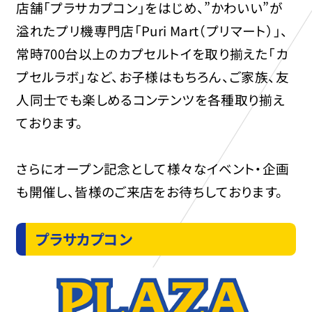
店舗「プラサカプコン」をはじめ、”かわいい”が
溢れたプリ機専門店「Puri Mart（プリマート）」、
常時700台以上のカプセルトイを取り揃えた「カ
プセルラボ」など、お子様はもちろん、ご家族、友
人同士でも楽しめるコンテンツを各種取り揃え
ております。
さらにオープン記念として様々なイベント・企画
も開催し、皆様のご来店をお待ちしております。
プラサカプコン