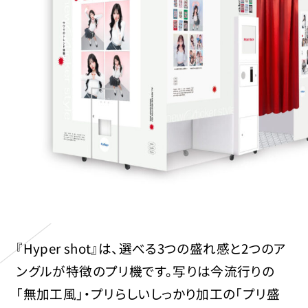
『Hyper shot』は、選べる3つの盛れ感と2つのア
ングルが特徴のプリ機です。写りは今流行りの
「無加工風」・プリらしいしっかり加工の「プリ盛