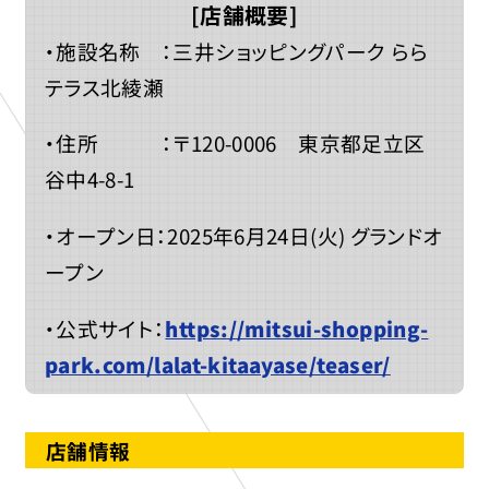
[店舗概要]
・施設名称 ：三井ショッピングパーク らら
テラス北綾瀬
・住所 ：〒120-0006 東京都足立区
谷中4-8-1
・オープン日：2025年6月24日(火) グランドオ
ープン
・公式サイト：
https://mitsui-shopping-
park.com/lalat-kitaayase/teaser/
店舗情報