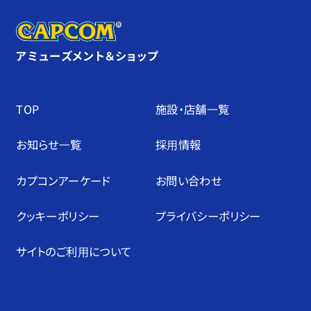
アミューズメント＆ショップ
TOP
施設・店舗⼀覧
お知らせ⼀覧
採⽤情報
カプコンアーケード
お問い合わせ
クッキーポリシー
プライバシーポリシー
サイトのご利⽤について