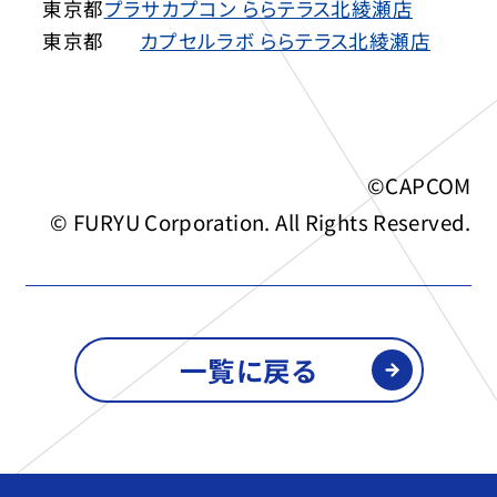
東京都
プラサカプコン ららテラス北綾瀬店
東京都
カプセルラボ ららテラス北綾瀬店
©CAPCOM
© FURYU Corporation. All Rights Reserved.
一覧に戻る