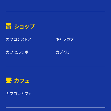
ショップ
カプコンストア
キャラカプ
カプセルラボ
カプくじ
カフェ
カプコンカフェ