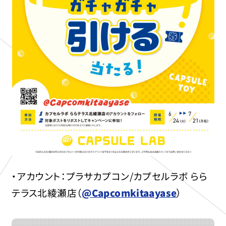
・アカウント：プラサカプコン/カプセルラボ らら
テラス北綾瀬店（
@Capcomkitaayase
）