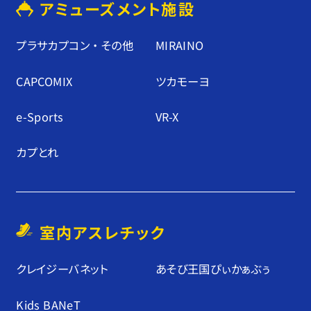
アミューズメント施設
プラサカプコン ・ その他
MIRAINO
CAPCOMIX
ツカモーヨ
e-Sports
VR-X
カプとれ
室内アスレチック
クレイジーバネット
あそび王国ぴぃかぁぶぅ
Kids BANeT