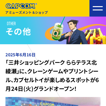
アミューズメント＆ショップ
2025年6月16日
「三井ショッピングパーク ららテラス北
綾瀬」に、クレーンゲームやプリントシー
ル、カプセルトイが楽しめるスポットが6
月24日(火)グランドオープン！