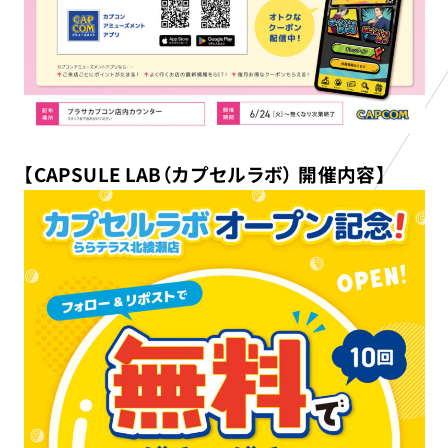
【CAPSULE LAB（カプセルラボ） 開催内容】