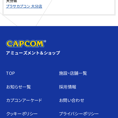
大分県
プラサカプコン 大分店
アミューズメント＆ショップ
TOP
施設・店舗⼀覧
お知らせ⼀覧
採⽤情報
カプコンアーケード
お問い合わせ
クッキーポリシー
プライバシーポリシー