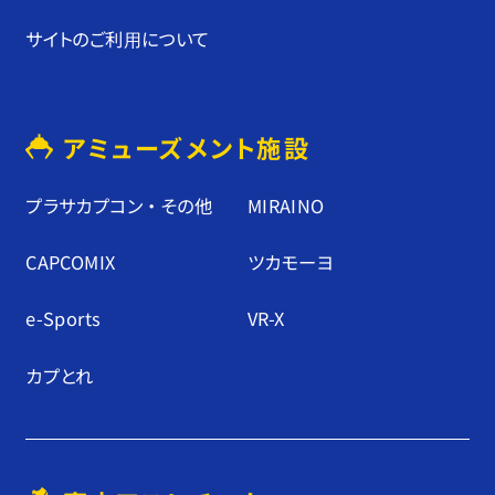
サイトのご利⽤について
アミューズメント施設
プラサカプコン ・ その他
MIRAINO
CAPCOMIX
ツカモーヨ
e-Sports
VR-X
カプとれ