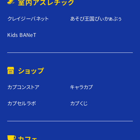
室内アスレチック
クレイジーバネット
あそび王国ぴぃかぁぶぅ
Kids BANeT
ショップ
カプコンストア
キャラカプ
カプセルラボ
カプくじ
カフェ