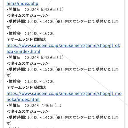
hima/index.php
・開催日 ：
2024年6月29日（土）
＜タイムスケジュール＞
・受付時間：
10：00～14：00（※店内カウンターにて受付いたしま
す）
・体験会 ：
14：00～16：00
▼ゲームランド
岡崎店
https://www.capcom.co.jp/amusement/game/shop/gl_ok
azaki/index.html
・開催日 ：
2024年6月29日（土）
＜タイムスケジュール＞
・受付時間：
10：00～15：00（※店内カウンターにて受付いたしま
す）
・体験会 ：
15：00～17：00
▼
ゲームランド 盛岡店
https://www.capcom.co.jp/amusement/game/shop/gl_mo
rioka/index.html
・開催日 ：
2024年7月6日（土）
＜タイムスケジュール＞
・受付時間：
10：00～14：00（※店内カウンターにて受付いたしま
す）