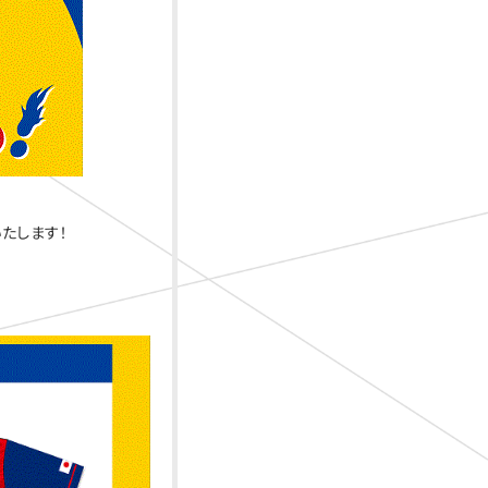
たします！