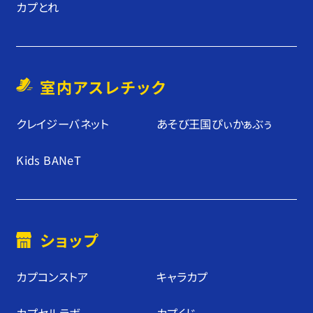
カプとれ
室内アスレチック
クレイジーバネット
あそび王国ぴぃかぁぶぅ
Kids BANeT
ショップ
カプコンストア
キャラカプ
カプセルラボ
カプくじ