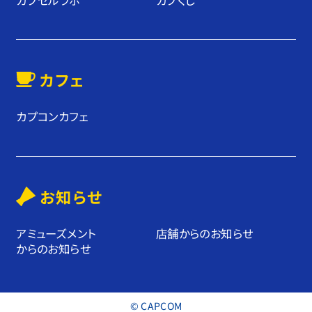
カフェ
カプコンカフェ
お知らせ
アミューズメント
店舗からのお知らせ
からのお知らせ
© CAPCOM