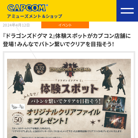
アミューズメント＆ショップ
2024年4月12日
イベント
『ドラゴンズドグマ 2』体験スポットがカプコン店舗に
登場！みんなでバトン繋いでクリアを目指そう！