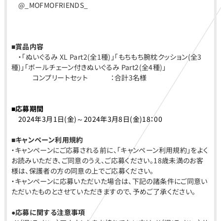
@_MOFMOFRIENDS_
■賞品内容
・「ぬいぐるみ XL Part2(全1種)」「もちもち腕枕クッション(全3
種)」「ボールチェーン付きぬいぐるみ Part2(全4種)」
コンプリートセット ：合計3名様
■応募期間
2024年3月1日(金)～2024年3月8日(金)18：00
■キャンペーン利用規約
・キャンペーンにご応募される前に、「キャンペーン利用規約」をよく
お読みいただき、ご同意のうえ、ご応募ください。18歳未満のお客
様は、保護者の方の同意の上でご応募ください。
・キャンペーンに応募いただいた場合は、下記の諸条件にご同意い
ただいたものとさせていただきますので、予めご了承ください。
●応募に関する注意事項