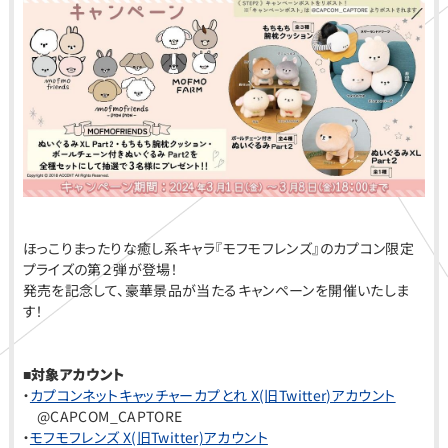
ほっこりまったりな癒し系キャラ『モフモフレンズ』のカプコン限定
プライズの第２弾が登場！
発売を記念して、豪華景品が当たるキャンペーンを開催いたしま
す！
■対象アカウント
・
カプコンネットキャッチャーカプとれ X(旧Twitter)アカウント
@CAPCOM_CAPTORE
・
モフモフレンズ X(旧Twitter)アカウント