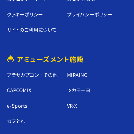
クッキーポリシー
プライバシーポリシー
サイトのご利⽤について
アミューズメント施設
プラサカプコン ・ その他
MIRAINO
CAPCOMIX
ツカモーヨ
e-Sports
VR-X
カプとれ