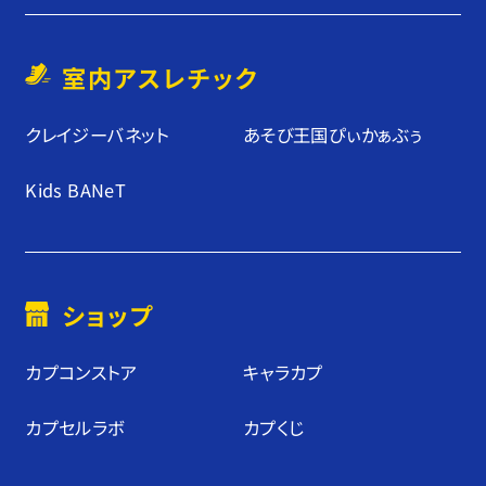
室内アスレチック
クレイジーバネット
あそび王国ぴぃかぁぶぅ
Kids BANeT
ショップ
カプコンストア
キャラカプ
カプセルラボ
カプくじ