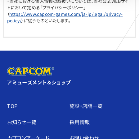
・当社における個人情報の取扱いについては、当社公式WEBサイ
トにおいて定める「プライバシーポリシー」
（
https://www.capcom-games.com/ja-jp/legal/privacy-
policy/
）に従うものといたします。
アミューズメント＆ショップ
TOP
施設・店舗⼀覧
お知らせ⼀覧
採⽤情報
カプコンアーケード
お問い合わせ