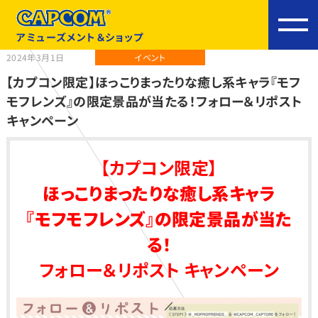
アミューズメント＆ショップ
2024年3月1日
イベント
【カプコン限定】ほっこりまったりな癒し系キャラ『モフ
モフレンズ』の限定景品が当たる！フォロー＆リポスト
キャンペーン
【カプコン限定】
ほっこりまったりな癒し系キャラ
『モフモフレンズ』の限定景品が当た
る！
フォロー＆リポスト キャンペーン