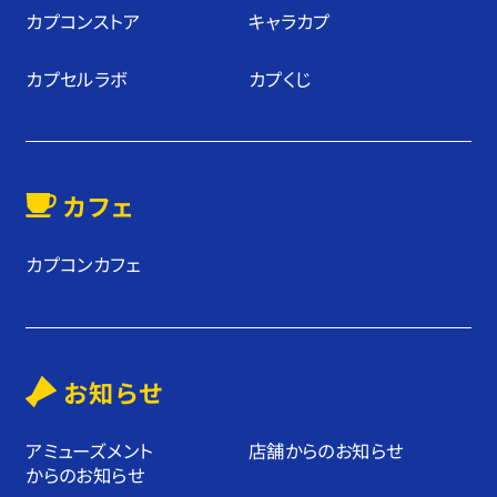
カプコンストア
キャラカプ
カプセルラボ
カプくじ
カフェ
カプコンカフェ
お知らせ
アミューズメント
店舗からのお知らせ
からのお知らせ