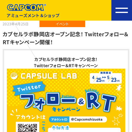
アミューズメント＆ショップ
2023年4月25日
イベント
カプセルラボ静岡店オープン記念！ Twitterフォロー＆
RTキャンペーン開催！
カプセルラボ静岡店オープン記念！
Twitterフォロー＆RTキャンペーン