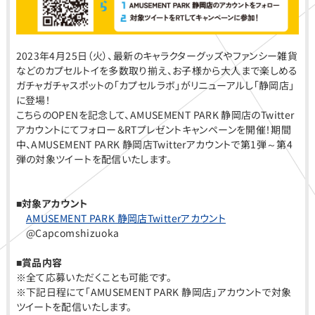
2023年4月25日（火）、最新のキャラクターグッズやファンシー雑貨
などのカプセルトイを多数取り揃え、お子様から大人まで楽しめる
ガチャガチャスポットの「カプセルラボ」がリニューアルし「静岡店」
に登場！
こちらのOPENを記念して、AMUSEMENT PARK 静岡店のTwitter
アカウントにてフォロー＆RTプレゼントキャンペーンを開催！期間
中、AMUSEMENT PARK 静岡店Twitterアカウントで第1弾～第4
弾の対象ツイートを配信いたします。
■対象アカウント
AMUSEMENT PARK 静岡店Twitterアカウント
@Capcomshizuoka
■賞品内容
※全て応募いただくことも可能です。
※下記日程にて「AMUSEMENT PARK 静岡店」アカウントで対象
ツイートを配信いたします。