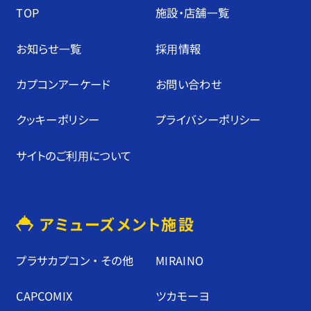
TOP
施設・店舗⼀覧
お知らせ⼀覧
採⽤情報
カプコンアーケード
お問い合わせ
クッキーポリシー
プライバシーポリシー
サイトのご利⽤について
アミューズメント施設
プラサカプコン ・ その他
MIRAINO
CAPCOMIX
ツカモーヨ