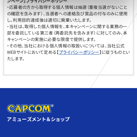
ンペーン」プライバシーポリシー
・応募者の方から取得する個人情報は抽選（重複当選がないこと
の確認を含みます）、当選者への連絡及び賞品の付与のみに使用
し、利用目的達成後は適切に廃棄いたします。
・当社は、取得した個人情報を、本キャンペーンに関する業務の一
部を委託している第三者（再委託先を含みます）に対してのみ、本
キャンペーンの実施に必要な限度で提供します。
・その他、当社における個人情報の取扱いについては、当社公式
WEBサイトにおいて定める【
プライバシーポリシー
】に従うものとい
たします。
アミューズメント＆ショップ