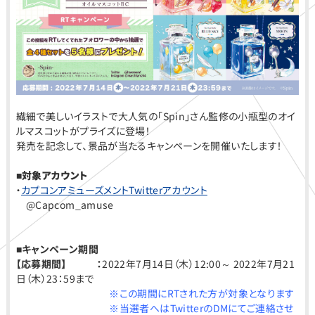
繊細で美しいイラストで大人気の「Spin」さん監修の小瓶型のオイ
ルマスコットがプライズに登場！
発売を記念して、景品が当たるキャンペーンを開催いたします！
■対象アカウント
・
カプコンアミューズメントTwitterアカウント
@Capcom_amuse
■キャンペーン期間
【応募期間】 ：
2022年7月14日（木）12:00～ 2022年7月21
日（木）23：59まで
※この期間にRTされた方が対象となります
※当選者へはTwitterのDMにてご連絡させ