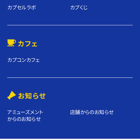
カプセルラボ
カプくじ
カフェ
カプコンカフェ
お知らせ
アミューズメント
店舗からのお知らせ
からのお知らせ