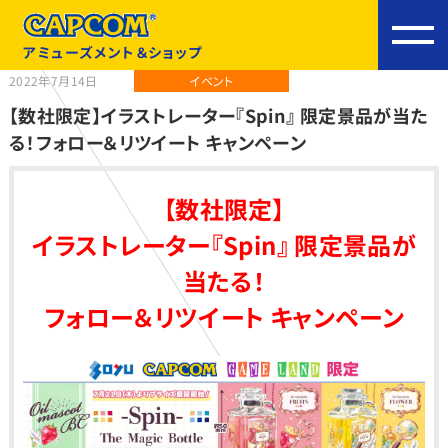
アミューズメント＆ショップ
2022年7月14日
イベント
【数社限定】イラストレーター『Spin』 限定景品が当た
る！フォロー＆リツイート キャンペーン
【数社限定】
イラストレーター『Spin』 限定景品が
当たる！
フォロー＆リツイート キャンペーン