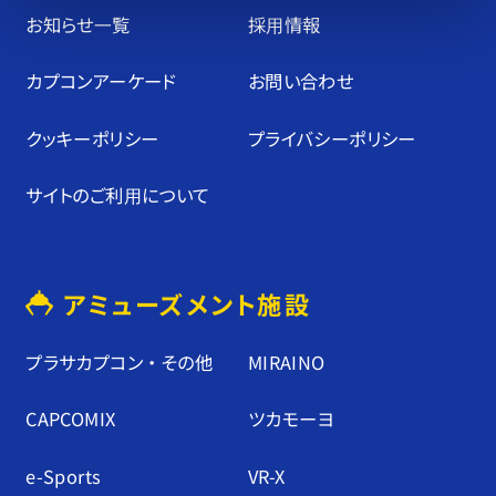
お知らせ⼀覧
採⽤情報
カプコンアーケード
お問い合わせ
クッキーポリシー
プライバシーポリシー
サイトのご利⽤について
アミューズメント施設
プラサカプコン ・ その他
MIRAINO
CAPCOMIX
ツカモーヨ
e-Sports
VR-X