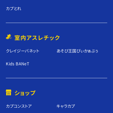
カプとれ
室内アスレチック
クレイジーバネット
あそび王国ぴぃかぁぶぅ
Kids BANeT
ショップ
カプコンストア
キャラカプ