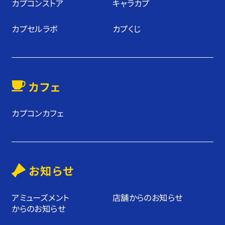
カプコンストア
キャラカプ
カプセルラボ
カプくじ
カフェ
カプコンカフェ
お知らせ
アミューズメント
店舗からのお知らせ
からのお知らせ