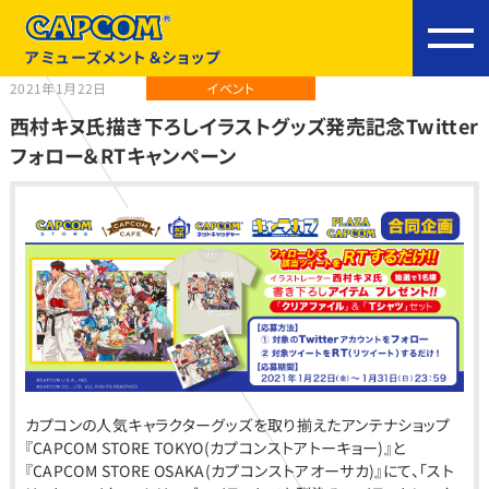
アミューズメント＆ショップ
2021年1月22日
イベント
西村キヌ氏描き下ろしイラストグッズ発売記念Twitter
フォロー＆RTキャンペーン
カプコンの人気キャラクターグッズを取り揃えたアンテナショップ
『CAPCOM STORE TOKYO(カプコンストアトーキョー)』と
『CAPCOM STORE OSAKA(カプコンストアオーサカ)』にて、「スト