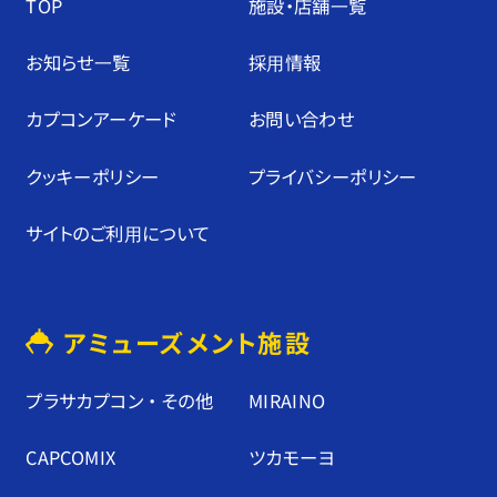
TOP
施設・店舗⼀覧
お知らせ⼀覧
採⽤情報
カプコンアーケード
お問い合わせ
クッキーポリシー
プライバシーポリシー
サイトのご利⽤について
アミューズメント施設
プラサカプコン ・ その他
MIRAINO
CAPCOMIX
ツカモーヨ