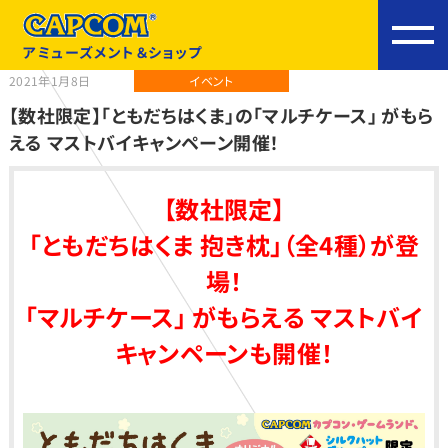
アミューズメント＆ショップ
2021年1月8日
イベント
【数社限定】「ともだちはくま」の「マルチケース」 がもら
える マストバイキャンペーン開催！
【数社限定】
「ともだちはくま 抱き枕」（全4種）が登
場！
「マルチケース」 がもらえる マストバイ
キャンペーンも開催！