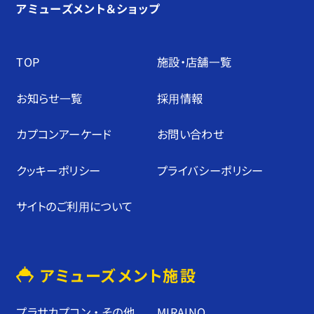
アミューズメント＆ショップ
TOP
施設・店舗⼀覧
お知らせ⼀覧
採⽤情報
カプコンアーケード
お問い合わせ
クッキーポリシー
プライバシーポリシー
サイトのご利⽤について
アミューズメント施設
プラサカプコン ・ その他
MIRAINO