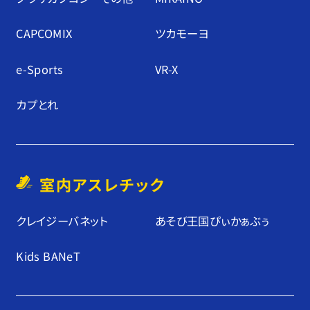
CAPCOMIX
ツカモーヨ
e-Sports
VR-X
カプとれ
室内アスレチック
クレイジーバネット
あそび王国ぴぃかぁぶぅ
Kids BANeT