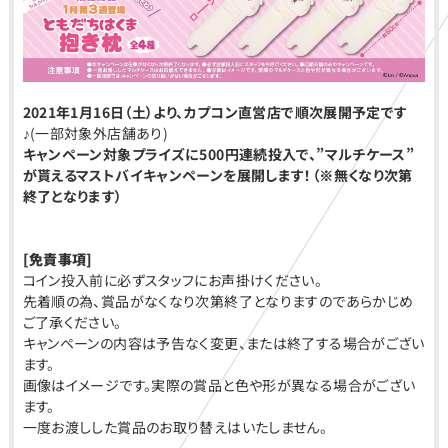
2021年1月16日（土）より、カプコン直営店で順次展開予定です
♪
(一部対象外店舗あり)
キャンペーン対象プライズに500円連続投入で、”マルチケース”
が貰えるマストバイキャンペーンを展開します！（※無くなり次第
終了となります）
[免責事項]
コイン投入前に必ずスタッフにお声掛けください。
先着順の為、賞品がなくなり次第終了となりますのであらかじめ
ご了承ください。
キャンペーンの内容は予告なく変更、または終了する場合がござい
ます。
画像はイメージです。実際の賞品と色や形が異なる場合がござい
ます。
一度お渡しした賞品のお取り替えはいたしません。