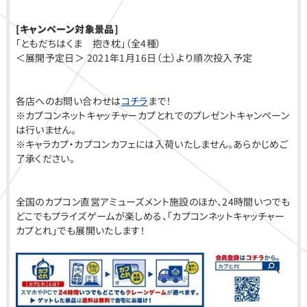
[キャンペーン対象景品]
「ともだちはくま 抱き枕」（全4種）
＜展開予定日＞ 2021年1月16日（土）より順次投入予定
各店へのお問い合わせは
コチラ
まで！
※カプコンネットキャッチャーカプとれでのプレゼントキャンペーン
は行いません。
※キャラカプ・カプコンカフェには入荷いたしません。あらかじめご
了承ください。
全国のカプコン直営アミューズメント施設のほか、24時間いつでも
どこでもプライズゲームが楽しめる、「カプコンネットキャッチャー
カプとれ」でも展開いたします！