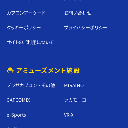
カプコンアーケード
お問い合わせ
クッキーポリシー
プライバシーポリシー
サイトのご利⽤について
アミューズメント施設
プラサカプコン ・ その他
MIRAINO
CAPCOMIX
ツカモーヨ
e-Sports
VR-X