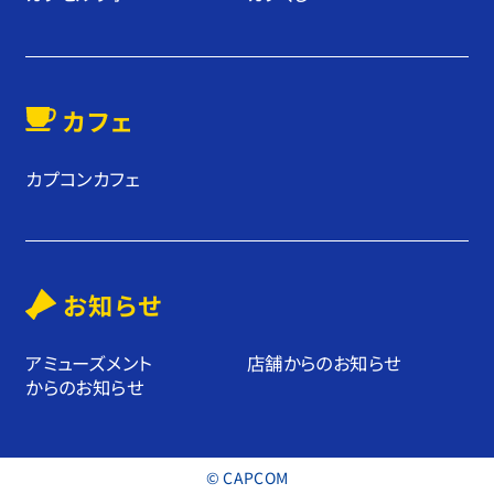
カフェ
カプコンカフェ
お知らせ
アミューズメント
店舗からのお知らせ
からのお知らせ
© CAPCOM