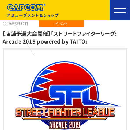
アミューズメント＆ショップ
2019年5月17日
イベント
【店舗予選大会開催】「ストリートファイターリーグ:
Arcade 2019 powered by TAITO」