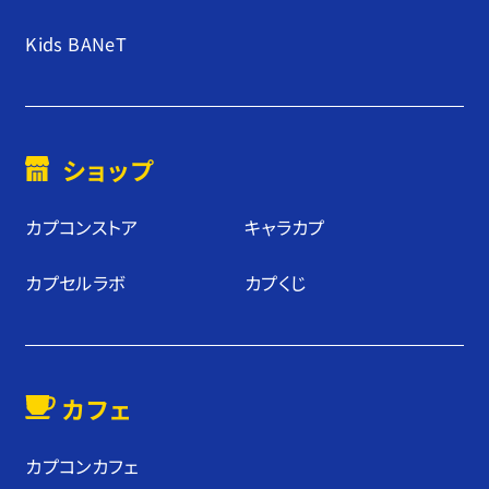
Kids BANeT
ショップ
カプコンストア
キャラカプ
カプセルラボ
カプくじ
カフェ
カプコンカフェ