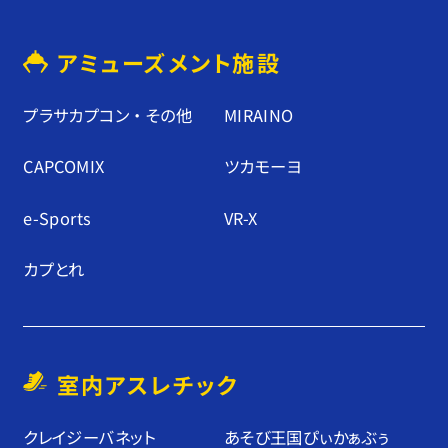
アミューズメント施設
プラサカプコン ・ その他
MIRAINO
CAPCOMIX
ツカモーヨ
e-Sports
VR-X
カプとれ
室内アスレチック
クレイジーバネット
あそび王国ぴぃかぁぶぅ