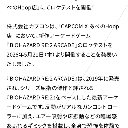
べのHoop店」にてロケテストを開催！
株式会社カプコンは、「CAPCOMIX あべのHoop
店」において、新作アーケードゲーム
『BIOHAZARD RE:2 ARCADE』のロケテストを
2026年5月21日（木）より開催することを発表い
たしました。
『BIOHAZARD RE:2 ARCADE』は、2019年に発売
され、シリーズ屈指の傑作と評される
『BIOHAZARD RE:2』をベースにした最新アーケ
ードゲームです。反動がリアルなガンコントロー
ラーに加え、エアー噴射や床振動などの臨場感
あふれるギミックを搭載し、全身で恐怖を体験で