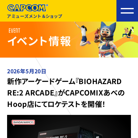
アミューズメント＆ショップ
2026年5月20日
新作アーケードゲーム『BIOHAZARD
RE:2 ARCADE』がCAPCOMIXあべの
Hoop店にてロケテストを開催！