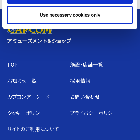
Use necessary cookies only
アミューズメント＆ショップ
TOP
施設・店舗⼀覧
お知らせ⼀覧
採⽤情報
カプコンアーケード
お問い合わせ
クッキーポリシー
プライバシーポリシー
サイトのご利⽤について