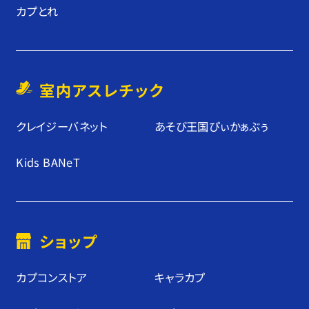
カプとれ
室内アスレチック
クレイジーバネット
あそび王国ぴぃかぁぶぅ
Kids BANeT
ショップ
カプコンストア
キャラカプ