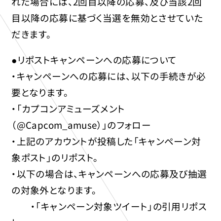
れた場合には、2回目以降の応募、及び当該2回
目以降の応募に基づく当選を無効とさせていた
だきます。
●リポストキャンペーンへの応募について
・キャンペーンへの応募には、以下の手続きが必
要となります。
・「カプコンアミューズメント
（@Capcom_amuse）」のフォロー
・上記のアカウントが投稿した「キャンペーン対
象ポスト」のリポスト。
・以下の場合は、キャンペーンへの応募及び抽選
の対象外となります。
・「キャンペーン対象ツイート」の引用リポス