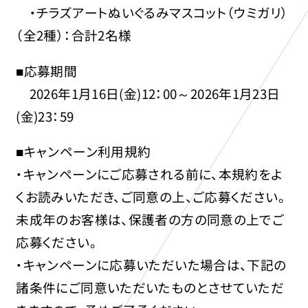
・チラズアートぬいぐるみマスコット（ウミガリ）
（全2種）：合計2名様
■応募期間
2026年1月16日(金)12：00～2026年1月23日
(金)23：59
■キャンペーン利用規約
・キャンペーンにご応募される前に、本規約をよ
くお読みいただき、ご同意の上、ご応募ください。
未成年のお客様は、保護者の方の同意の上でご
応募ください。
・キャンペーンに応募いただいた場合は、下記の
諸条件にご同意いただいたものとさせていただ