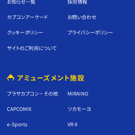
お知らせ⼀覧
採⽤情報
カプコンアーケード
お問い合わせ
クッキーポリシー
プライバシーポリシー
サイトのご利⽤について
アミューズメント施設
プラサカプコン ・ その他
MIRAINO
CAPCOMIX
ツカモーヨ
e-Sports
VR-X