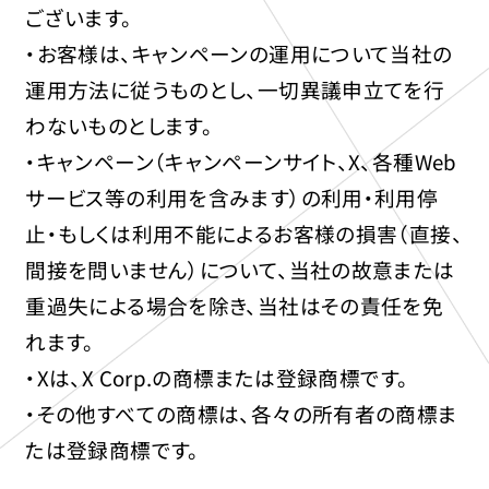
ございます。
・お客様は、キャンペーンの運用について当社の
運用方法に従うものとし、一切異議申立てを行
わないものとします。
・キャンペーン（キャンペーンサイト、X、各種Web
サービス等の利用を含みます）の利用・利用停
止・もしくは利用不能によるお客様の損害（直接、
間接を問いません）について、当社の故意または
重過失による場合を除き、当社はその責任を免
れます。
・Xは、X Corp.の商標または登録商標です。
・その他すべての商標は、各々の所有者の商標ま
たは登録商標です。