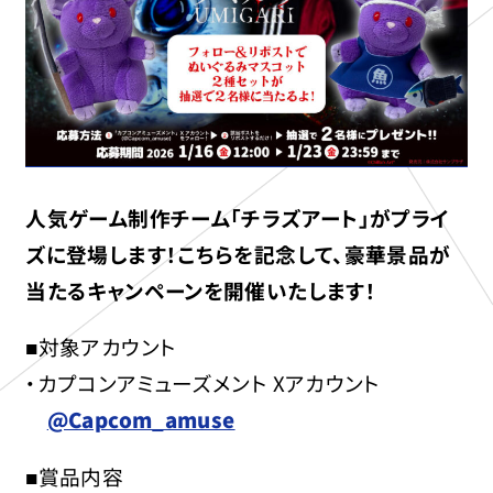
人気ゲーム制作チーム「チラズアート」がプライ
ズに登場します！こちらを記念して、豪華景品が
当たるキャンペーンを開催いたします！
■対象アカウント
・カプコンアミューズメント Xアカウント
@Capcom_amuse
■賞品内容