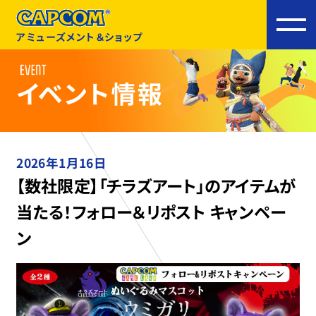
アミューズメント＆ショップ
2026年1月16日
【数社限定】「チラズアート」のアイテムが
当たる！フォロー＆リポスト キャンペー
ン