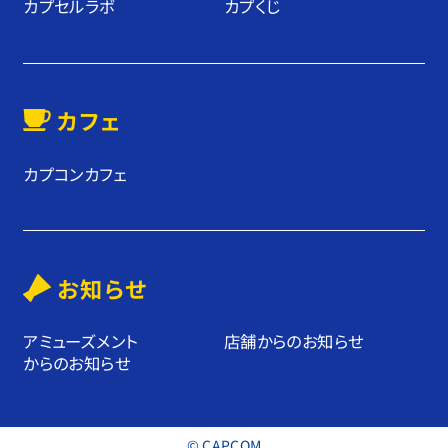
カプセルラボ
カプくじ
カフェ
カプコンカフェ
お知らせ
アミューズメント
店舗からのお知らせ
からのお知らせ
© CAPCOM