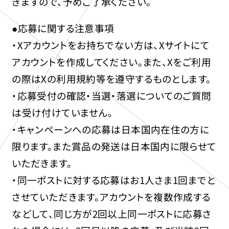
きますので、予めご了承ください。
●応募に関する注意事項
・Xアカウントをお持ちでない方は、Xサイトにて
アカウントを作成してください。また、Xをご利用
の際はXの利用規約等を遵守するものとします。
・応募受付の確認・当選・落選についてのご質問
は受け付けていません。
・キャンペーンへの応募は日本国内在住の方に
限ります。また賞品の発送は日本国内に限らせて
いただきます。
・同一ポストに対する応募はお1人さま1回までと
させていただきます。アカウントを複数作成する
などして、同じ方が2回以上同一ポストに応募さ