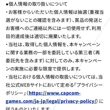
●個人情報の取り扱いについて
・お客様からいただいた個人情報は抽選（重複当
選がないことの確認を含みます）、賞品の発送と
お客様へのご連絡以外には一切使用せず、利用
目的達成後は適切に廃棄いたします。
・当社は、取得した個人情報を、本キャンペーン
に関する業務の一部を委託している第三者（再
委託先を含みます）に対してのみ、本キャンペー
ンの実施に必要な限度で提供します。
・当社における個人情報の取扱いについては、当
社公式WEBサイトにおいて定める「プライバシー
ポリシー」（
https://www.capcom-
games.com/ja-jp/legal/privacy-policy/
）に
従うものといたします。