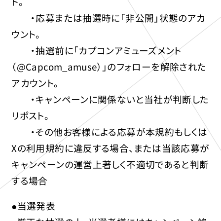
ト。
・応募または抽選時に「非公開」状態のアカ
ウント。
・抽選前に「カプコンアミューズメント
（@Capcom_amuse）」のフォローを解除された
アカウント。
・キャンペーンに関係ないと当社が判断した
リポスト。
・その他お客様による応募が本規約もしくは
Xの利用規約に違反する場合、または当該応募が
キャンペーンの運営上著しく不適切であると判断
する場合
●当選発表