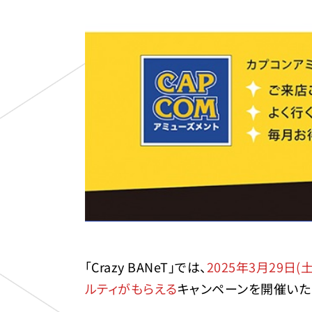
「Crazy BANeT」では、
2025年3月29日(
ルティがもらえる
キャンペーンを開催いた