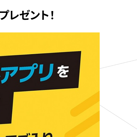
プレゼント！