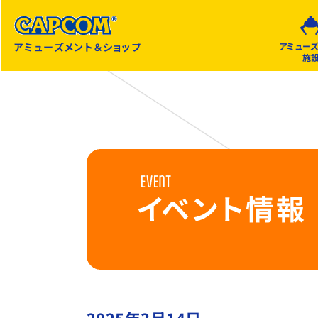
アミューズメント＆ショップ
アミュー
施