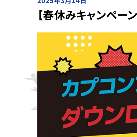
2025年3月14日
【春休みキャンペーン