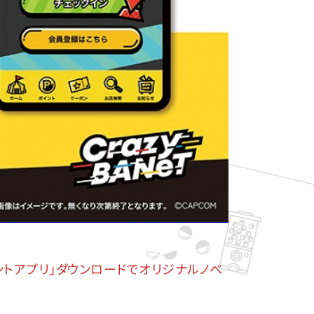
ントアプリ」ダウンロードでオリジナルノベ