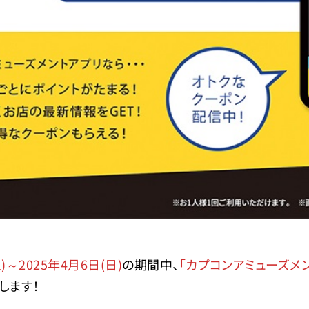
土)～2025年4月6日(日)
の期間中、
「カプコンアミューズメ
します！