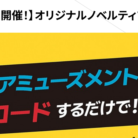
開催！】オリジナルノベルティ