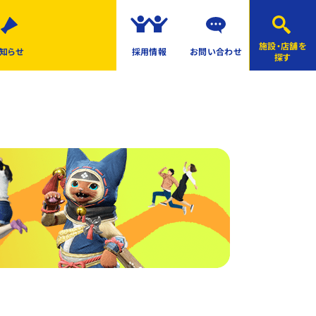
施設・店舗を
知らせ
採用情報
お問い合わせ
探す