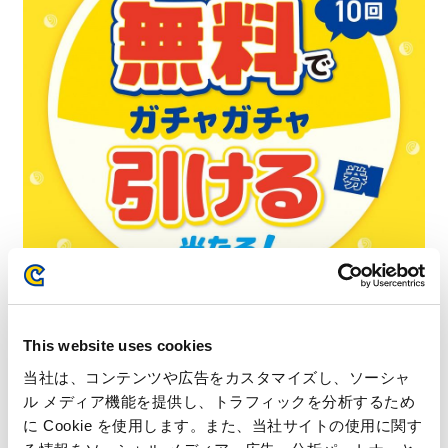
This website uses cookies
当社は、コンテンツや広告をカスタマイズし、ソーシャ
ル メディア機能を提供し、トラフィックを分析するため
に Cookie を使用します。また、当社サイトの使用に関す