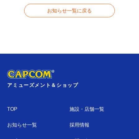
お知らせ一覧に戻る
アミューズメント＆ショップ
TOP
施設・店舗⼀覧
お知らせ⼀覧
採⽤情報