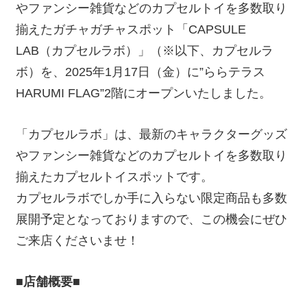
やファンシー雑貨などのカプセルトイを多数取り
揃えたガチャガチャスポット「CAPSULE
LAB（カプセルラボ）」（※以下、カプセルラ
ボ）を、2025年1月17日（金）に”ららテラス
HARUMI FLAG”2階にオープンいたしました。
「カプセルラボ」は、最新のキャラクターグッズ
やファンシー雑貨などのカプセルトイを多数取り
揃えたカプセルトイスポットです。
カプセルラボでしか手に入らない限定商品も多数
展開予定となっておりますので、この機会にぜひ
ご来店くださいませ！
■店舗概要■