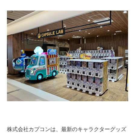
株式会社カプコンは、最新のキャラクターグッズ