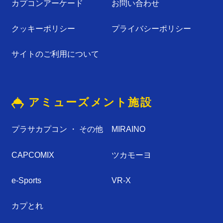
カプコンアーケード
お問い合わせ
クッキーポリシー
プライバシーポリシー
サイトのご利⽤について
アミューズメント施設
プラサカプコン ・ その他
MIRAINO
CAPCOMIX
ツカモーヨ
e-Sports
VR-X
カプとれ