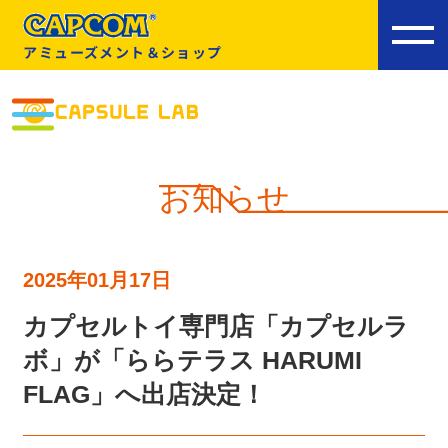
アミューズメント＆ショップ
お知らせ
2025年01月17日
カプセルトイ専門店「カプセルラ
ボ」が「ららテラス HARUMI
FLAG」へ出店決定！