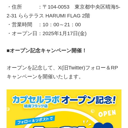
・住所 ：〒104-0053 東京都中央区晴海5-
2-31 ららテラス HARUMI FLAG 2階
・営業時間 ：10：00～21：00
・オープン日：2025年1月17日(金)
■オープン記念キャンペーン開催！
オープンを記念して、X(旧Twitter)フォロー＆RP
キャンペーンを開催いたします。